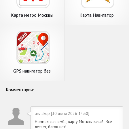
Карта метро Москвы
Карта Навигатор
GPS навигатор без
интернета - спутниковая
карта
Комментарии:
ars-akop [30 июня 2026 14:50]
Нормальная имба, карту Москвы качай! Всё
летает, багов нет!