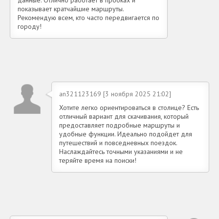
показывает кратчайшие маршруты.
Рекомендую всем, кто часто передвигается по
городу!
an321123169 [3 ноября 2025 21:02]
Хотите легко ориентироваться в столице? Есть
отличный вариант для скачивания, который
предоставляет подробные маршруты и
удобные функции. Идеально подойдет для
путешествий и повседневных поездок.
Наслаждайтесь точными указаниями и не
теряйте время на поиски!