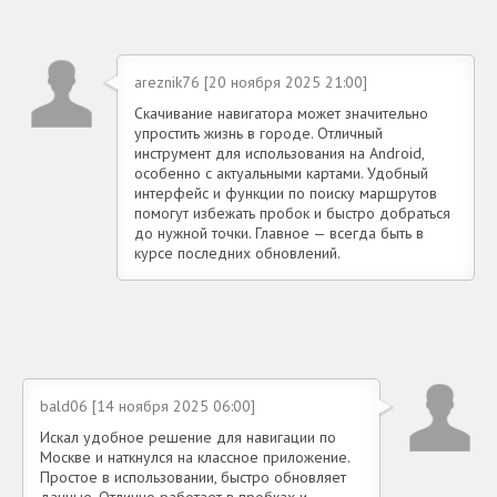
areznik76 [20 ноября 2025 21:00]
Скачивание навигатора может значительно
упростить жизнь в городе. Отличный
инструмент для использования на Android,
особенно с актуальными картами. Удобный
интерфейс и функции по поиску маршрутов
помогут избежать пробок и быстро добраться
до нужной точки. Главное — всегда быть в
курсе последних обновлений.
bald06 [14 ноября 2025 06:00]
Искал удобное решение для навигации по
Москве и наткнулся на классное приложение.
Простое в использовании, быстро обновляет
данные. Отлично работает в пробках и