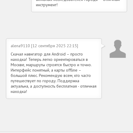
инструмент!
alena9110 [12 сентября 2025 22:15]
Скачал навигатор для Android – просто
находка! Теперь легко ориентироваться в
Москве, маршруты строятся быстро и точно.
Интерфейс понятный, а карты offline –
большой плюс. Рекомендую всем, кто часто
путешествует по городу. Поддержка
актуальна, а доступность бесплатная - отличная
находка!