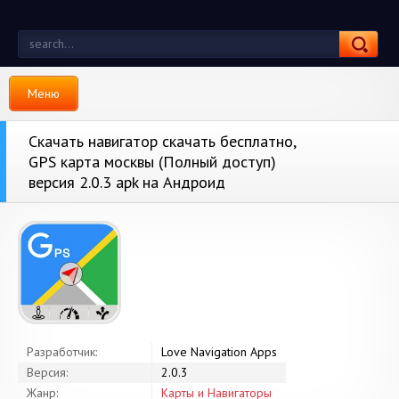
Меню
Скачать навигатор скачать бесплатно,
GPS карта москвы (Полный доступ)
версия 2.0.3 apk на Андроид
Разработчик:
Love Navigation Apps
Версия:
2.0.3
Жанр:
Карты и Навигаторы