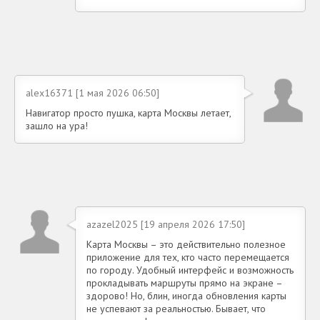
alex16371 [1 мая 2026 06:50]
Навигатор просто пушка, карта Москвы летает,
зашло на ура!
azazel2025 [19 апреля 2026 17:50]
Карта Москвы – это действительно полезное
приложение для тех, кто часто перемещается
по городу. Удобный интерфейс и возможность
прокладывать маршруты прямо на экране –
здорово! Но, блин, иногда обновления карты
не успевают за реальностью. Бывает, что