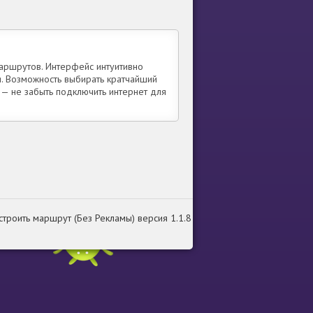
маршрутов. Интерфейс интуитивно
я. Возможность выбирать кратчайший
 — не забыть подключить интернет для
остроить маршрут (Без Рекламы) версия 1.1.8