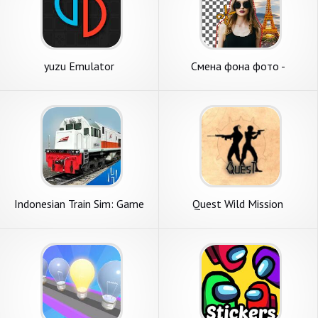
yuzu Emulator
Смена фона фото -
Редактор ластика фона
Indonesian Train Sim: Game
Quest Wild Mission