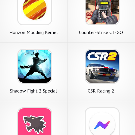
Horizon Modding Kernel
Counter-Strike CT-GO
автоном
Shadow Fight 2 Special
CSR Racing 2
Edition