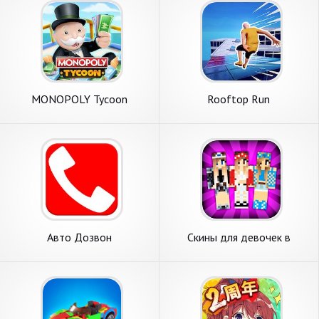
MONOPOLY Tycoon
Rooftop Run
Авто Дозвон
Скины для девочек в
Майнкрафт