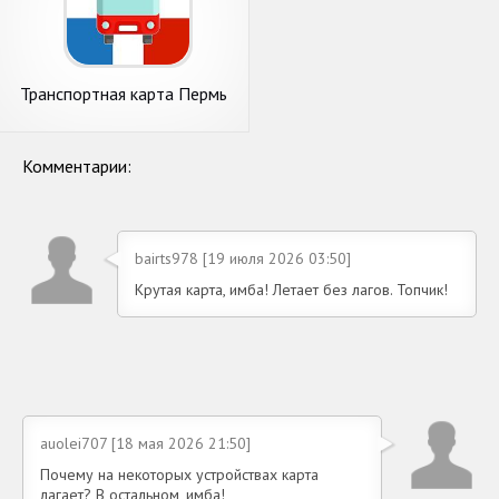
Транспортная карта Пермь
Комментарии:
bairts978 [19 июля 2026 03:50]
Крутая карта, имба! Летает без лагов. Топчик!
auolei707 [18 мая 2026 21:50]
Почему на некоторых устройствах карта
лагает? В остальном, имба!