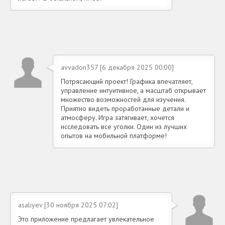
avvadon357 [6 декабря 2025 00:00]
Потрясающий проект! Графика впечатляет,
управление интуитивное, а масштаб открывает
множество возможностей для изучения.
Приятно видеть проработанные детали и
атмосферу. Игра затягивает, хочется
исследовать все уголки. Один из лучших
опытов на мобильной платформе!
asaliyev [30 ноября 2025 07:02]
Это приложение предлагает увлекательное