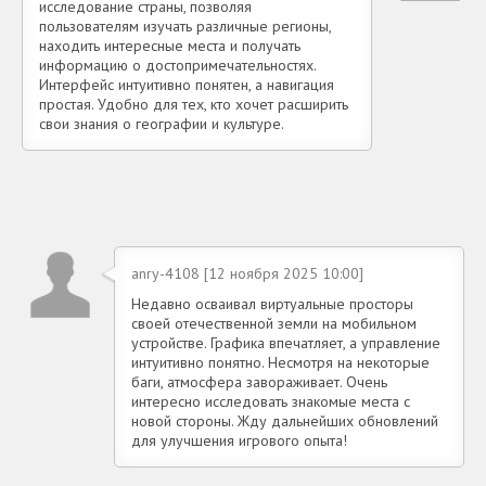
исследование страны, позволяя
пользователям изучать различные регионы,
находить интересные места и получать
информацию о достопримечательностях.
Интерфейс интуитивно понятен, а навигация
простая. Удобно для тех, кто хочет расширить
свои знания о географии и культуре.
anry-4108 [12 ноября 2025 10:00]
Недавно осваивал виртуальные просторы
своей отечественной земли на мобильном
устройстве. Графика впечатляет, а управление
интуитивно понятно. Несмотря на некоторые
баги, атмосфера завораживает. Очень
интересно исследовать знакомые места с
новой стороны. Жду дальнейших обновлений
для улучшения игрового опыта!