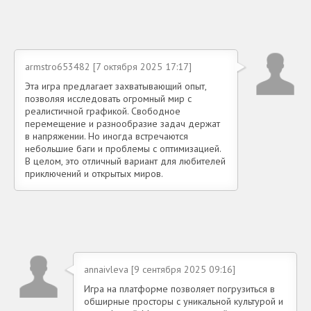
armstro653482 [7 октября 2025 17:17]
Эта игра предлагает захватывающий опыт,
позволяя исследовать огромный мир с
реалистичной графикой. Свободное
перемещение и разнообразие задач держат
в напряжении. Но иногда встречаются
небольшие баги и проблемы с оптимизацией.
В целом, это отличный вариант для любителей
приключений и открытых миров.
annaivleva [9 сентября 2025 09:16]
Игра на платформе позволяет погрузиться в
обширные просторы с уникальной культурой и