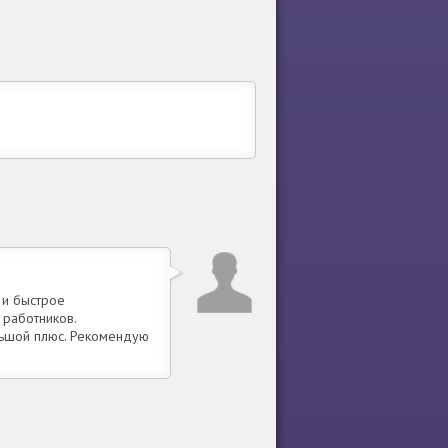
 и быстрое
 работников.
льшой плюс. Рекомендую