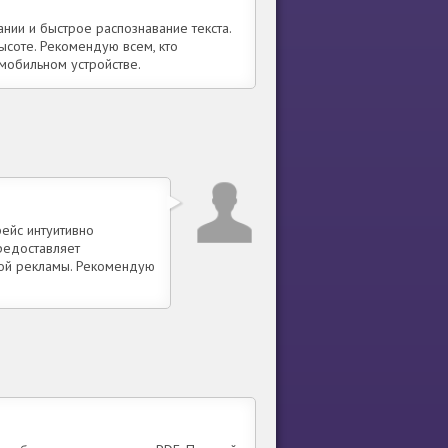
нии и быстрое распознавание текста.
ысоте. Рекомендую всем, кто
мобильном устройстве.
ейс интуитивно
редоставляет
вой рекламы. Рекомендую