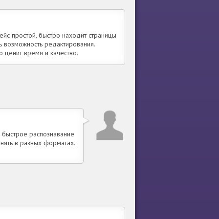
йс простой, быстро находит страницы
ть возможность редактирования.
 ценит время и качество.
 быстрое распознавание
нять в разных форматах.