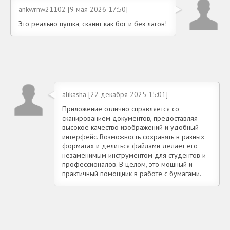
ankwrnw21102 [9 мая 2026 17:50]
Это реально пушка, сканит как бог и без лагов!
alikasha [22 декабря 2025 15:01]
Приложение отлично справляется со
сканированием документов, предоставляя
высокое качество изображений и удобный
интерфейс. Возможность сохранять в разных
форматах и делиться файлами делает его
незаменимым инструментом для студентов и
профессионалов. В целом, это мощный и
практичный помощник в работе с бумагами.