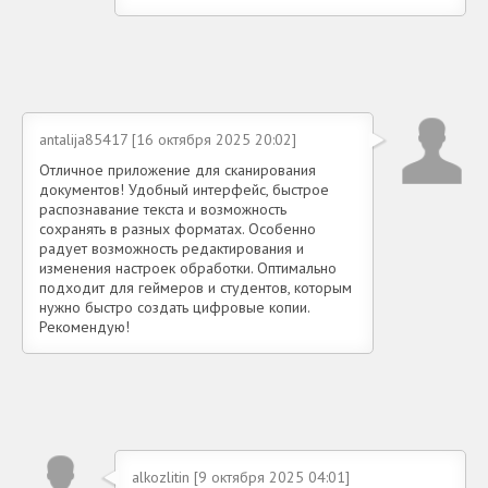
antalija85417 [16 октября 2025 20:02]
Отличное приложение для сканирования
документов! Удобный интерфейс, быстрое
распознавание текста и возможность
сохранять в разных форматах. Особенно
радует возможность редактирования и
изменения настроек обработки. Оптимально
подходит для геймеров и студентов, которым
нужно быстро создать цифровые копии.
Рекомендую!
alkozlitin [9 октября 2025 04:01]