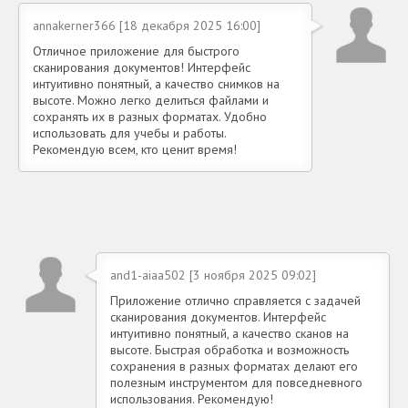
annakerner366 [18 декабря 2025 16:00]
Отличное приложение для быстрого
сканирования документов! Интерфейс
интуитивно понятный, а качество снимков на
высоте. Можно легко делиться файлами и
сохранять их в разных форматах. Удобно
использовать для учебы и работы.
Рекомендую всем, кто ценит время!
and1-aiaa502 [3 ноября 2025 09:02]
Приложение отлично справляется с задачей
сканирования документов. Интерфейс
интуитивно понятный, а качество сканов на
высоте. Быстрая обработка и возможность
сохранения в разных форматах делают его
полезным инструментом для повседневного
использования. Рекомендую!