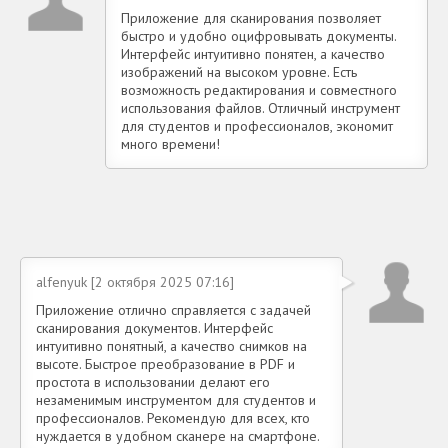
Приложение для сканирования позволяет
быстро и удобно оцифровывать документы.
Интерфейс интуитивно понятен, а качество
изображений на высоком уровне. Есть
возможность редактирования и совместного
использования файлов. Отличный инструмент
для студентов и профессионалов, экономит
много времени!
alfenyuk [2 октября 2025 07:16]
Приложение отлично справляется с задачей
сканирования документов. Интерфейс
интуитивно понятный, а качество снимков на
высоте. Быстрое преобразование в PDF и
простота в использовании делают его
незаменимым инструментом для студентов и
профессионалов. Рекомендую для всех, кто
нуждается в удобном сканере на смартфоне.