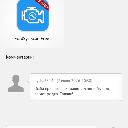
FordSys Scan Free
Комментарии:
aysha23144 [7 июня 2026 20:50]
Имба приложение, сканит честно и быстро,
лагает редко. Топчик!