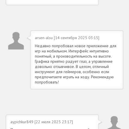
arsen-alsu [14 сентября 2025 03:15]
Недавно попробовал новое приложение для
игр на мобильном. Интерфейс интуитивно
понятный, а производительность на высоте.
Графика приятно радует глаз, а управление
довольно отзывчивое. В целом, отличный
инструмент для геймеров, особенно если
предпочитаете играть на ходу. Рекомендую
попробовать!
aypichkur849 [22 июля 2025 23:17]