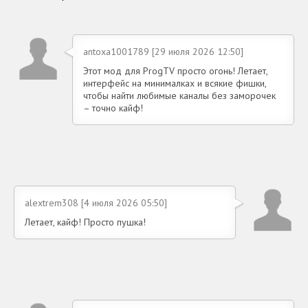
antoxa1001789 [29 июля 2026 12:50]
Этот мод для ProgTV просто огонь! Летает,
интерфейс на минималках и всякие фишки,
чтобы найти любимые каналы без заморочек
– точно кайф!
alextrem308 [4 июля 2026 05:50]
Летает, кайф! Просто пушка!