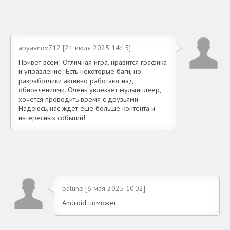
apyavnov712 [21 июля 2025 14:15]
Привет всем! Отличная игра, нравится графика
и управление! Есть некоторые баги, но
разработчики активно работают над
обновлениями. Очень увлекает мультиплеер,
хочется проводить время с друзьями.
Надеюсь, нас ждет еще больше контента и
интересных событий!
balune [6 мая 2025 10:02]
Android поможет.