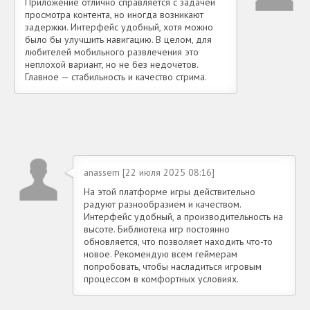
Приложение отлично справляется с задачей
просмотра контента, но иногда возникают
задержки. Интерфейс удобный, хотя можно
было бы улучшить навигацию. В целом, для
любителей мобильного развлечения это
неплохой вариант, но не без недочетов.
Главное — стабильность и качество стрима.
anassem [22 июля 2025 08:16]
На этой платформе игры действительно
радуют разнообразием и качеством.
Интерфейс удобный, а производительность на
высоте. Библиотека игр постоянно
обновляется, что позволяет находить что-то
новое. Рекомендую всем геймерам
попробовать, чтобы насладиться игровым
процессом в комфортных условиях.