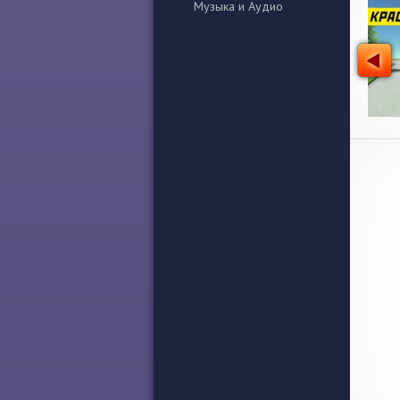
Музыка и Аудио