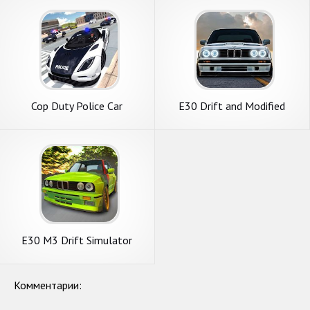
Cop Duty Police Car
E30 Drift and Modified
Simulator
Simulator
E30 M3 Drift Simulator
Комментарии: