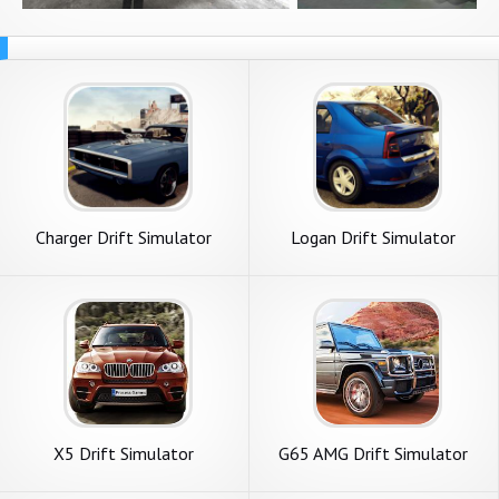
Charger Drift Simulator
Logan Drift Simulator
X5 Drift Simulator
G65 AMG Drift Simulator