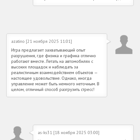
azatino [21 ноября 2025 11:01]
Игра предлагает захватывающий опыт
разрушения, где физика и графика отлично
работают вместе. Летать на автомобилях с
высоких площадок и наблюдать за
реалистичным взаимодействием объектов —
настоящее удовольствие. Однако, иногда
управление может быть немного неточным. В
целом, отличный способ разгрузить стресс!
as-ks31 [18 ноября 2025 03:00]