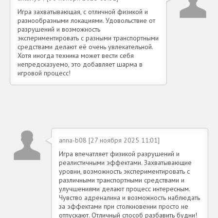
Игра захватывающая, с отличной физикой и
разнообразными локациями. Удовольствие от
разрушений и возможность
экспериментировать с разными транспортными
средствами делают её очень увлекательной.
Хотя иногда техника может вести себя
непредсказуемо, это добавляет шарма в
игровой процесс!
anna-b08 [27 ноября 2025 11:01]
Игра впечатляет физикой разрушений и
реалистичными эффектами. Захватывающие
уровни, возможность экспериментировать с
различными транспортными средствами и
улучшениями делают процесс интересным.
Чувство адреналина и возможность наблюдать
за эффектами при столкновении просто не
отпускают. Отличный способ разбавить будни!