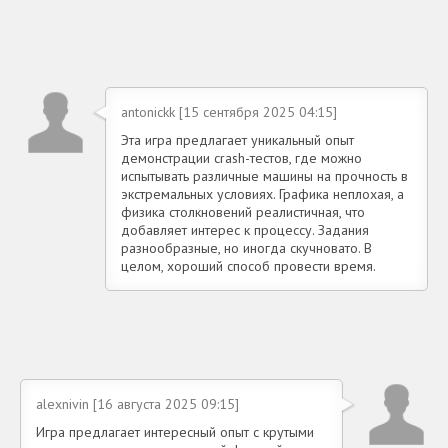
antonickk [15 сентября 2025 04:15]
Эта игра предлагает уникальный опыт
демонстрации crash-тестов, где можно
испытывать различные машины на прочность в
экстремальных условиях. Графика неплохая, а
физика столкновений реалистичная, что
добавляет интерес к процессу. Задания
разнообразные, но иногда скучновато. В
целом, хороший способ провести время.
alexnivin [16 августа 2025 09:15]
Игра предлагает интересный опыт с крутыми