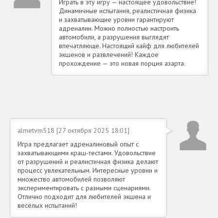
Играть в эту игру — настоящее удовольствие!
Динамичные испытания, реалистичная физика
и захватывающие уровни гарантируют
адреналин. Можно полностью настроить
автомобили, а разрушения выглядят
впечатляюще. Настоящий кайф для любителей
экшенов и развлечений! Каждое
прохождение — это новая порция азарта.
almetvm518 [27 октября 2025 18:01]
Игра предлагает адреналиновый опыт с
захватывающими краш-тестами. Удовольствие
от разрушений и реалистичная физика делают
процесс увлекательным. Интересные уровни и
множество автомобилей позволяют
экспериментировать с разными сценариями.
Отлично подходит для любителей экшена и
весёлых испытаний!