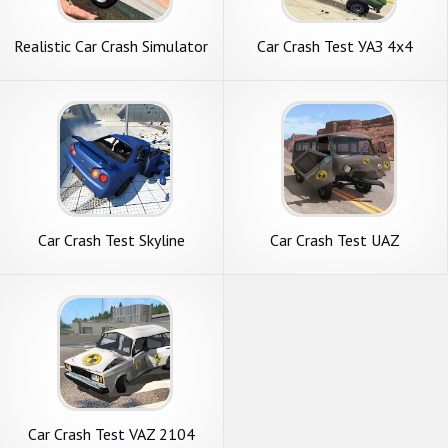
Realistic Car Crash Simulator
Car Crash Test УАЗ 4x4
Car Crash Test Skyline
Car Crash Test UAZ
BUHANKA
Car Crash Test VAZ 2104