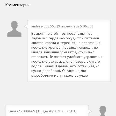
Комментарии:
andrey-551663 [9 апреля 2026 06:00]
Восприятие этой игры неоднозначное.
Задумка с сердечно-сосудистой системой
автотранспорта интересная, но реализация
несколько хромает. Графика неплохая, но
иногда анимация срывается, что сильно
отвлекает. Не хватает удобного управления —
несколько раз срывался в поворотах, и это
подбешивает. В целом, есть потенциал, но
нужно доработать. Ощущение, что
разработчики могут сделать лучше.
anna732008669 [19 декабря 2025 16:01]