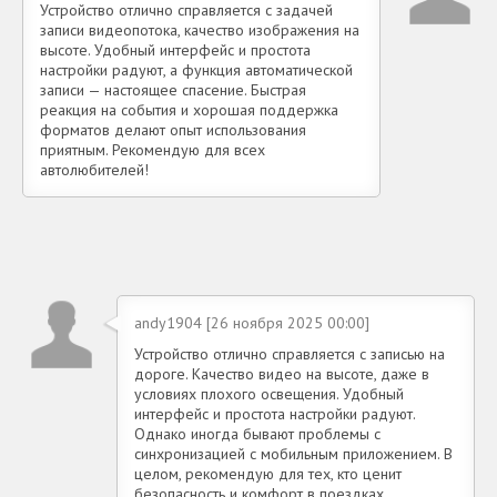
Устройство отлично справляется с задачей
записи видеопотока, качество изображения на
высоте. Удобный интерфейс и простота
настройки радуют, а функция автоматической
записи — настоящее спасение. Быстрая
реакция на события и хорошая поддержка
форматов делают опыт использования
приятным. Рекомендую для всех
автолюбителей!
andy1904 [26 ноября 2025 00:00]
Устройство отлично справляется с записью на
дороге. Качество видео на высоте, даже в
условиях плохого освещения. Удобный
интерфейс и простота настройки радуют.
Однако иногда бывают проблемы с
синхронизацией с мобильным приложением. В
целом, рекомендую для тех, кто ценит
безопасность и комфорт в поездках.