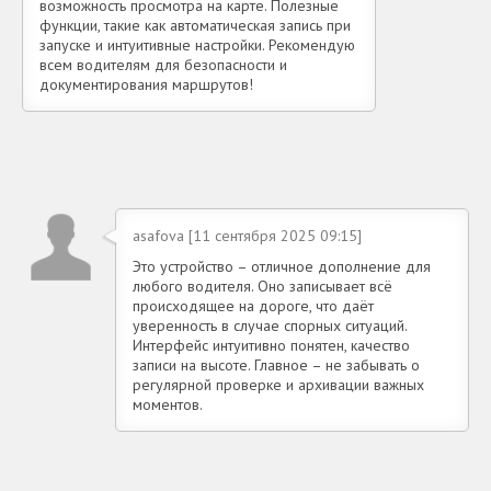
возможность просмотра на карте. Полезные
функции, такие как автоматическая запись при
запуске и интуитивные настройки. Рекомендую
всем водителям для безопасности и
документирования маршрутов!
asafova [11 сентября 2025 09:15]
Это устройство – отличное дополнение для
любого водителя. Оно записывает всё
происходящее на дороге, что даёт
уверенность в случае спорных ситуаций.
Интерфейс интуитивно понятен, качество
записи на высоте. Главное – не забывать о
регулярной проверке и архивации важных
моментов.