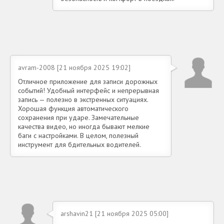
avram-2008 [21 ноября 2025 19:02]
Отличное приложение для записи дорожных
событий! Удобный интерфейс и непрерывная
запись — полезно в экстренных ситуациях.
Хорошая функция автоматического
сохранения при ударе. Замечательные
качества видео, но иногда бывают мелкие
баги с настройками. В целом, полезный
инструмент для бдительных водителей.
arshavin21 [21 ноября 2025 05:00]