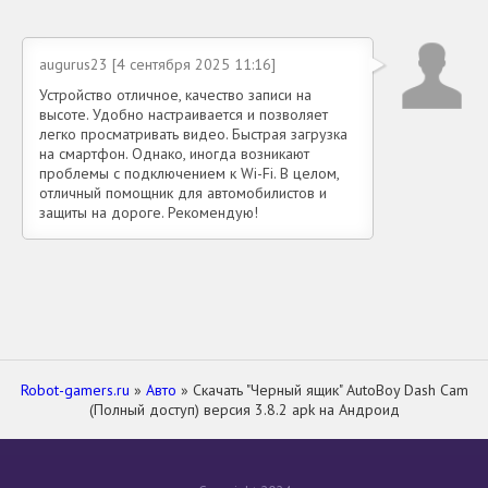
augurus23 [4 сентября 2025 11:16]
Устройство отличное, качество записи на
высоте. Удобно настраивается и позволяет
легко просматривать видео. Быстрая загрузка
на смартфон. Однако, иногда возникают
проблемы с подключением к Wi-Fi. В целом,
отличный помощник для автомобилистов и
защиты на дороге. Рекомендую!
Robot-gamers.ru
»
Авто
» Скачать "Черный ящик" AutoBoy Dash Cam
(Полный доступ) версия 3.8.2 apk на Андроид