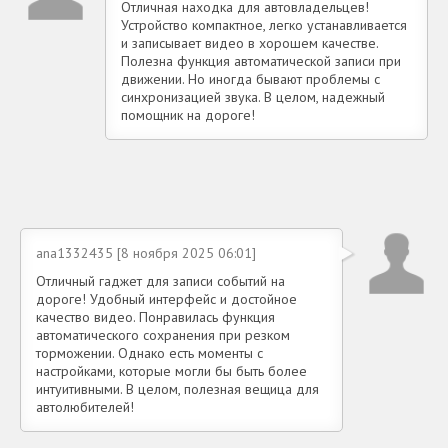
Отличная находка для автовладельцев!
Устройство компактное, легко устанавливается
и записывает видео в хорошем качестве.
Полезна функция автоматической записи при
движении. Но иногда бывают проблемы с
синхронизацией звука. В целом, надежный
помощник на дороге!
ana1332435 [8 ноября 2025 06:01]
Отличный гаджет для записи событий на
дороге! Удобный интерфейс и достойное
качество видео. Понравилась функция
автоматического сохранения при резком
торможении. Однако есть моменты с
настройками, которые могли бы быть более
интуитивными. В целом, полезная вещица для
автолюбителей!