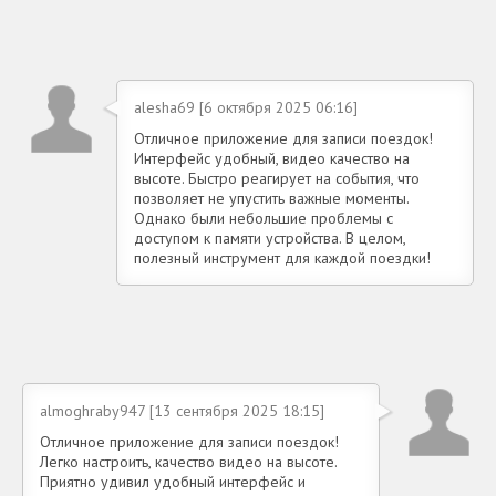
alesha69 [6 октября 2025 06:16]
Отличное приложение для записи поездок!
Интерфейс удобный, видео качество на
высоте. Быстро реагирует на события, что
позволяет не упустить важные моменты.
Однако были небольшие проблемы с
доступом к памяти устройства. В целом,
полезный инструмент для каждой поездки!
almoghraby947 [13 сентября 2025 18:15]
Отличное приложение для записи поездок!
Легко настроить, качество видео на высоте.
Приятно удивил удобный интерфейс и