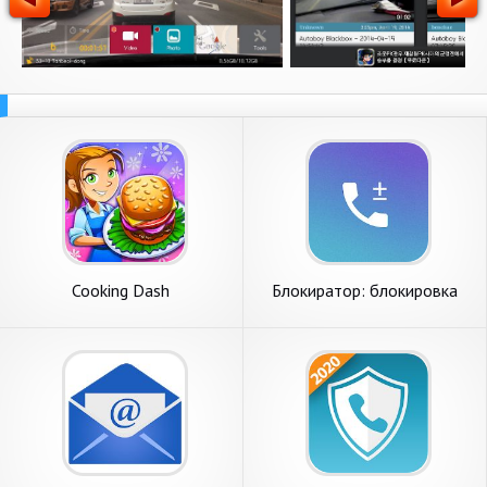
Cooking Dash
Блокиратор: блокировка
звонков, черный список