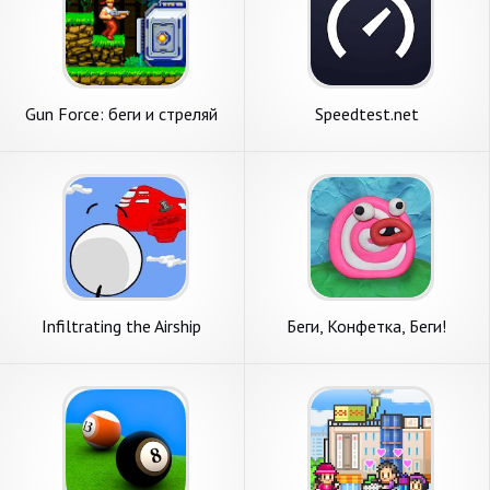
Gun Force: беги и стреляй
Speedtest.net
Infiltrating the Airship
Беги, Конфетка, Беги!