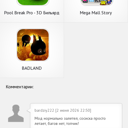
Pool Break Pro - 3D Бильярд
Mega Mall Story
BADLAND
Комментарии:
bardziy222 [2 июня 2026 22:50]
Мод нормально залетел, сосиска просто
летает, багов нет, топчик!