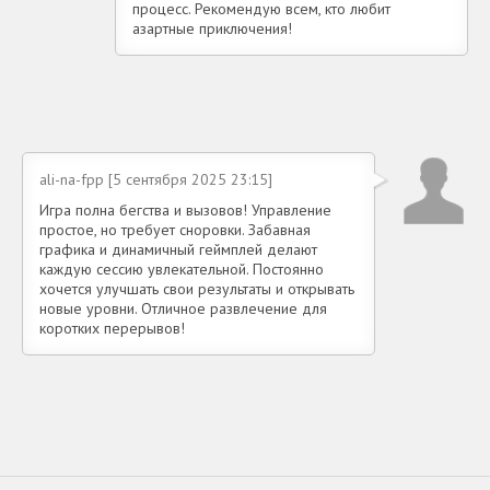
процесс. Рекомендую всем, кто любит
азартные приключения!
ali-na-fpp [5 сентября 2025 23:15]
Игра полна бегства и вызовов! Управление
простое, но требует сноровки. Забавная
графика и динамичный геймплей делают
каждую сессию увлекательной. Постоянно
хочется улучшать свои результаты и открывать
новые уровни. Отличное развлечение для
коротких перерывов!