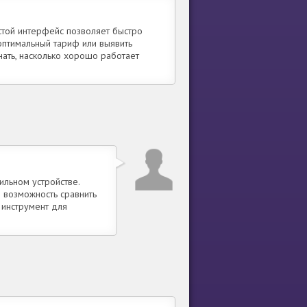
стой интерфейс позволяет быстро
оптимальный тариф или выявить
ать, насколько хорошо работает
ильном устройстве.
 возможность сравнить
 инструмент для