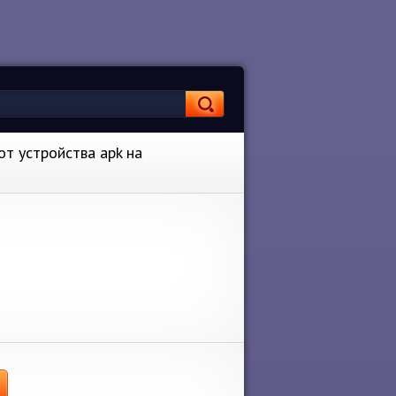
от устройства apk на