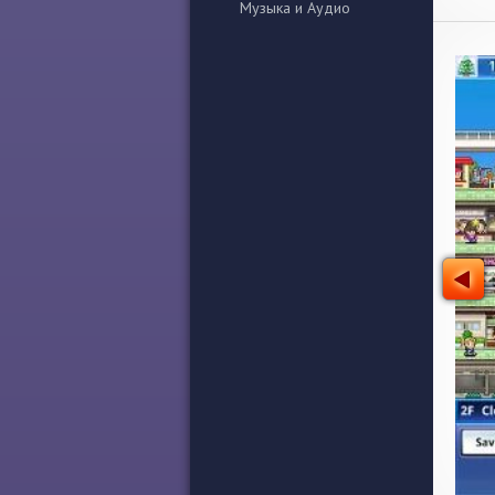
Музыка и Аудио