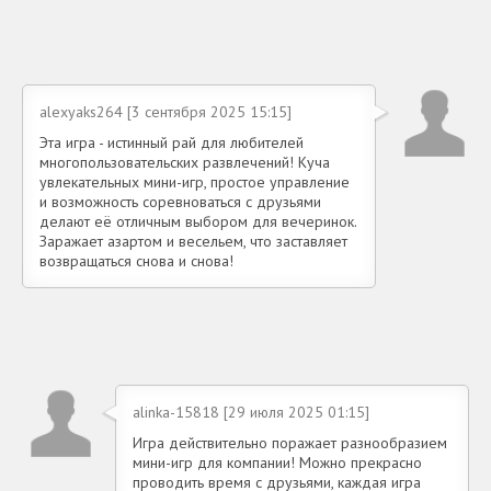
alexyaks264 [3 сентября 2025 15:15]
Эта игра - истинный рай для любителей
многопользовательских развлечений! Куча
увлекательных мини-игр, простое управление
и возможность соревноваться с друзьями
делают её отличным выбором для вечеринок.
Заражает азартом и весельем, что заставляет
возвращаться снова и снова!
alinka-15818 [29 июля 2025 01:15]
Игра действительно поражает разнообразием
мини-игр для компании! Можно прекрасно
проводить время с друзьями, каждая игра