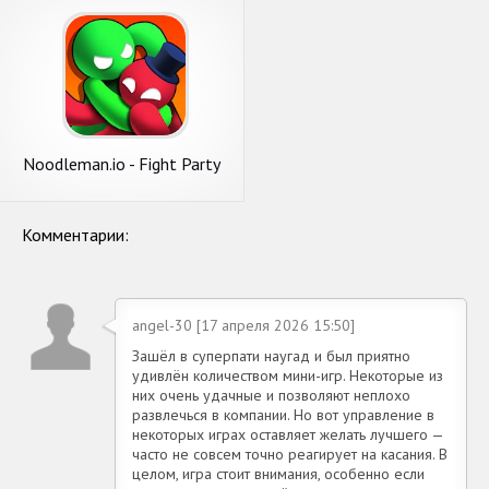
Noodleman.io - Fight Party
Games
Комментарии:
angel-30 [17 апреля 2026 15:50]
Зашёл в суперпати наугад и был приятно
удивлён количеством мини-игр. Некоторые из
них очень удачные и позволяют неплохо
развлечься в компании. Но вот управление в
некоторых играх оставляет желать лучшего —
часто не совсем точно реагирует на касания. В
целом, игра стоит внимания, особенно если