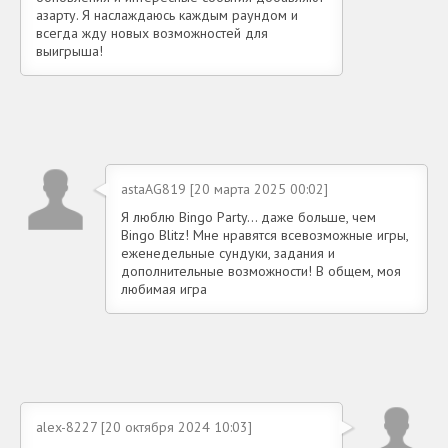
азарту. Я наслаждаюсь каждым раундом и
всегда жду новых возможностей для
выигрыша!
astaAG819 [20 марта 2025 00:02]
Я люблю Bingo Party... даже больше, чем
Bingo Blitz! Мне нравятся всевозможные игры,
еженедельные сундуки, задания и
дополнительные возможности! В общем, моя
любимая игра
alex-8227 [20 октября 2024 10:03]