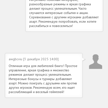
разнообразные режимы и яркая графика
делают процесс увлекательным. Часто
случаются интересные события и акции.
Соревнования с другими игроками добавляют
азарт. Рекомендую попробовать, если хотите
расслабиться и повеселиться!
awgbcviu [3 декабря 2025 14:00]
Отличная игра для любителей бинго! Простое
управление, яркая графика и множество
режимов делают процесс увлекательным.
Интересные бонусы и турниры добавляют
азарт. Можно поиграть с друзьями или против
других игроков. Рекомендую всем, кто ищет
расслабляющий и веселый геймплей!