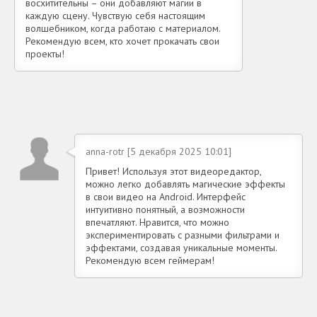
восхитительны – они добавляют магии в
каждую сцену. Чувствую себя настоящим
волшебником, когда работаю с материалом.
Рекомендую всем, кто хочет прокачать свои
проекты!
anna-rotr [5 декабря 2025 10:01]
Привет! Используя этот видеоредактор,
можно легко добавлять магические эффекты
в свои видео на Android. Интерфейс
интуитивно понятный, а возможности
впечатляют. Нравится, что можно
экспериментировать с разными фильтрами и
эффектами, создавая уникальные моменты.
Рекомендую всем геймерам!