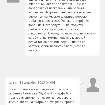
очередным видеоредактором, но смог
порадоваться нескольким интересным
эффектам. Например, действительно круто
смотрятся магические фильтры, которые
добавляют динамики. Однако, интерфейс
порой немного запутан, и приходится
разбираться в функциях, что может
раздражать. Похоже, что если потратить время
на обучение, можно получить классный
результат, но вот этих первых шагов не
хватает, чтобы полностью погрузиться в
процесс.
aziz-m [18 декабря 2025 04:00]
Эта программа – настоящая находка для
любителей монтажа! Удобный интерфейс и
мощные инструменты позволяют создавать
крутые видео на андроиде. Эффекты просто