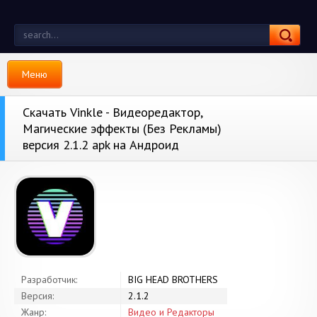
Меню
Скачать Vinkle - Видеоредактор,
Магические эффекты (Без Рекламы)
версия 2.1.2 apk на Андроид
Разработчик:
BIG HEAD BROTHERS
Версия:
2.1.2
Жанр:
Видео и Редакторы