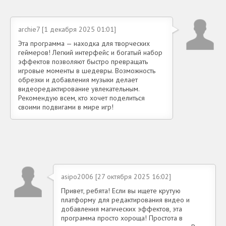
archie7 [1 декабря 2025 01:01]
Эта программа — находка для творческих
геймеров! Легкий интерфейс и богатый набор
эффектов позволяют быстро превращать
игровые моменты в шедевры. Возможность
обрезки и добавления музыки делает
видеоредактирование увлекательным.
Рекомендую всем, кто хочет поделиться
своими подвигами в мире игр!
asipo2006 [27 октября 2025 16:02]
Привет, ребята! Если вы ищете крутую
платформу для редактирования видео и
добавления магических эффектов, эта
программа просто хороща! Простота в