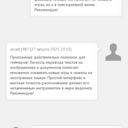
играх, но и в повседневной жизни.
Рекомендую!
ascall1987 [27 августа 2025 23:15]
Приложение действительно полезное для
геймеров! Легкость перевода текстов на
изображениях и документов помогает
мгновенно осваивать новые игры и сюжеты на
иностранных языках. Простой интерфейс и
высокая точность распознавания делают его
незаменимым инструментом в мире видеоигр.
Рекомендую!