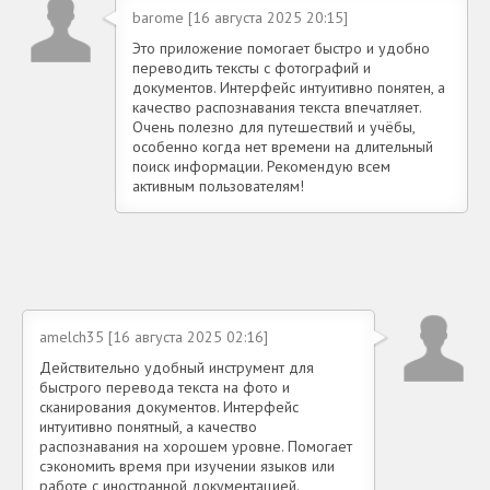
barome [16 августа 2025 20:15]
Это приложение помогает быстро и удобно
переводить тексты с фотографий и
документов. Интерфейс интуитивно понятен, а
качество распознавания текста впечатляет.
Очень полезно для путешествий и учёбы,
особенно когда нет времени на длительный
поиск информации. Рекомендую всем
активным пользователям!
amelch35 [16 августа 2025 02:16]
Действительно удобный инструмент для
быстрого перевода текста на фото и
сканирования документов. Интерфейс
интуитивно понятный, а качество
распознавания на хорошем уровне. Помогает
сэкономить время при изучении языков или
работе с иностранной документацией.