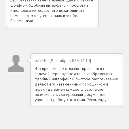
шрифтом. Удобный интерфейс и простота в
использовании делают его незаменимым
помощником в путешествиях и учебе.
Рекомендую!
art7300 [9 октября 2025 16:30]
Это приложение отлично справляется с
задачей перевода текста на изображениях.
Удобный интерфейс и быстрое распознавание
делают его незаменимым помощником в
играх, где важен каждое слово. Также
возможность сканирования документов
упрощает работу с текстами. Рекомендую!