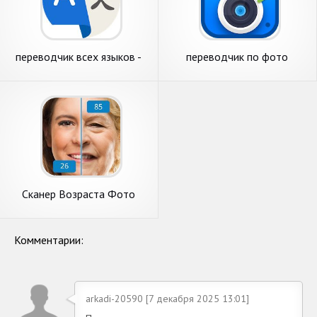
переводчик всех языков -
переводчик по фото
голосовой переводчик
Сканер Возраста Фото
Симулятор
Комментарии:
arkadi-20590 [7 декабря 2025 13:01]