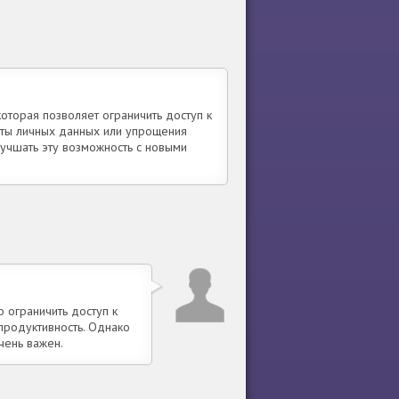
оторая позволяет ограничить доступ к
ты личных данных или упрощения
учшать эту возможность с новыми
 ограничить доступ к
продуктивность. Однако
чень важен.