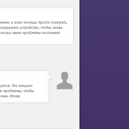
ения, а если хочешь просто поиграть,
агружать устройство, чтобы снова
, когда такие проблемы постоянно
уется. Это мешает
е проблемы, чтобы
ских сбоев.