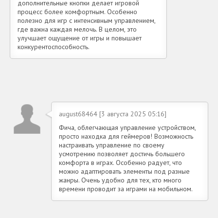
дополнительные кнопки делает игровой
процесс более комфортным. Особенно
полезно для игр с интенсивным управлением,
где важна каждая мелочь. В целом, это
улучшает ощущение от игры и повышает
конкурентоспособность.
august68464 [3 августа 2025 05:16]
Фича, облегчающая управление устройством,
просто находка для геймеров! Возможность
настраивать управление по своему
усмотрению позволяет достичь большего
комфорта в играх. Особенно радует, что
можно адаптировать элементы под разные
жанры. Очень удобно для тех, кто много
времени проводит за играми на мобильном.