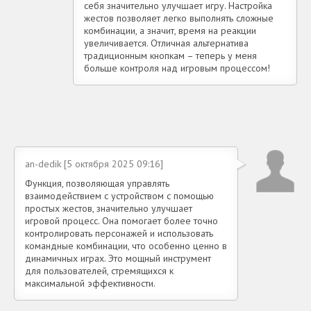
себя значительно улучшает игру. Настройка
жестов позволяет легко выполнять сложные
комбинации, а значит, время на реакции
увеличивается. Отличная альтернатива
традиционным кнопкам – теперь у меня
больше контроля над игровым процессом!
an-dedik [5 октября 2025 09:16]
Функция, позволяющая управлять
взаимодействием с устройством с помощью
простых жестов, значительно улучшает
игровой процесс. Она помогает более точно
контролировать персонажей и использовать
командные комбинации, что особенно ценно в
динамичных играх. Это мощный инструмент
для пользователей, стремящихся к
максимальной эффективности.