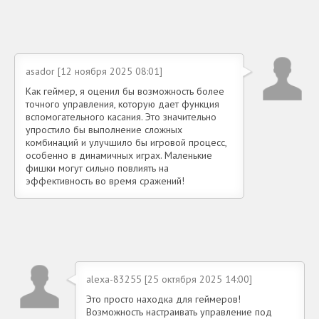
asador [12 ноября 2025 08:01]
Как геймер, я оценил бы возможность более
точного управления, которую дает функция
вспомогательного касания. Это значительно
упростило бы выполнение сложных
комбинаций и улучшило бы игровой процесс,
особенно в динамичных играх. Маленькие
фишки могут сильно повлиять на
эффективность во время сражений!
alexa-83255 [25 октября 2025 14:00]
Это просто находка для геймеров!
Возможность настраивать управление под