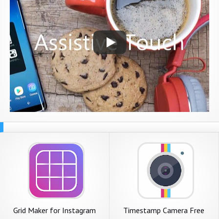
Grid Maker for Instagram
Timestamp Camera Free