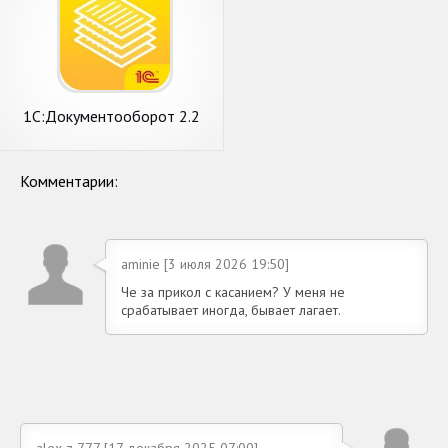
1С:Документооборот 2.2
Комментарии:
aminie [3 июля 2026 19:50]
Че за прикол с касанием? У меня не
срабатывает иногда, бывает лагает.
alex-z-777 [17 декабря 2025 07:00]