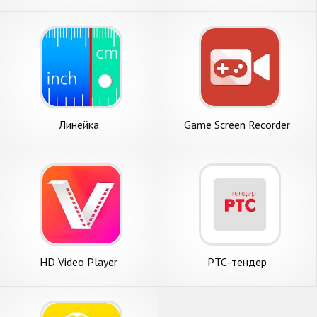
Линейка
Game Screen Recorder
HD Video Player
РТС-тендер