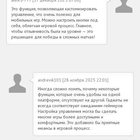
Это функция, позволяющая кастомизировать
управление, что очень полезно для
мобильных игр. Можно настроить кнопки под
себя, облегчая игровой процесс. Главное,
чтобы отзывчивость была на уровне — это
решающее для победы в сложных матчах!
andrevik101 [28 ноября 2025 22:01]
Иногда сложно понять, почему некоторые
функции, которые очень удобны на одной
платформе, отсутствуют на другой. Гаджеты не
всегда соответствуют ожиданиям геймеров.
Настройка управления могла бы сделать
многие игры более доступными и
комфортными. Это добавило бы приятные
нюансы в игровой процесс.