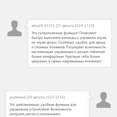
alina28-01352 [31 августа 2025 17:15]
Это суперполезная функция! Позволяет
быстро выполнять команды и управлять игрой,
не теряя фокус. Особенно удобно для аркад
и сложных боевиков. Расширяет возможности
кастомизации управления и делает геймплей
более комфортным. Чувствую себя более
уверенно в самых напряженных моментах!
anafemest [30 августа 2025 13:16]
Это действительно удобная функция для
управления устройством. Возможность
настроить жесты и использовать