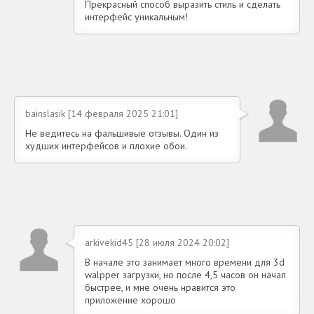
Прекрасный способ выразить стиль и сделать
интерфейс уникальным!
bainslasik [14 февраля 2025 21:01]
Не ведитесь на фальшивые отзывы. Один из
худших интерфейсов и плохие обои.
arkivekid45 [28 июля 2024 20:02]
В начале это занимает много времени для 3d
walpper загрузки, но после 4,5 часов он начал
быстрее, и мне очень нравится это
приложение хорошо