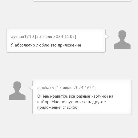
ayzhan1710 [23 июля 2024 11:02]
Я абсолютно люблю это приложение
amoka73 [15 июля 2024 16:01]
Очень нравится, все разные картинки на
выбор. Мне не нужно искать другое
приложение, спасибо.