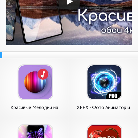
Красивые Мелодии на
XEFX - Фото Аниматор и
Звонок Телефона
Живые обои