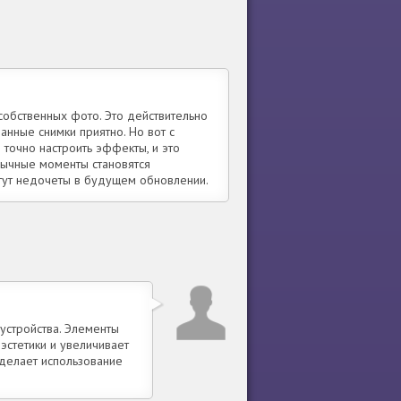
обственных фото. Это действительно
анные снимки приятно. Но вот с
точно настроить эффекты, и это
обычные моменты становятся
чтут недочеты в будущем обновлении.
устройства. Элементы
эстетики и увеличивает
 делает использование