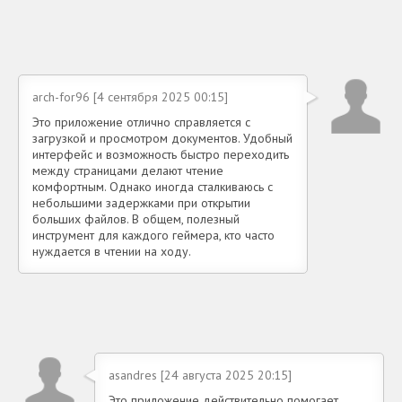
arch-for96 [4 сентября 2025 00:15]
Это приложение отлично справляется с
загрузкой и просмотром документов. Удобный
интерфейс и возможность быстро переходить
между страницами делают чтение
комфортным. Однако иногда сталкиваюсь с
небольшими задержками при открытии
больших файлов. В общем, полезный
инструмент для каждого геймера, кто часто
нуждается в чтении на ходу.
asandres [24 августа 2025 20:15]
Это приложение действительно помогает