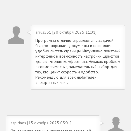
arrus551 [20 октября 2025 11:01]
Программа отлично справляется с задачей:
быстро открывает документы и позволяет
удобно листать страницы. Интуитивно понятный
интерфейс и возможность настройки шрифтов
делают чтение комфортным. Никаких проблем
с совместимостью, замечательный выбор для
тех, кто ценит скорость и удобство.
Рекомендую для всех любителей
электронных книг.
aspirines [15 октября 2025 05:01]
Приложение отлично справляется с задачей,