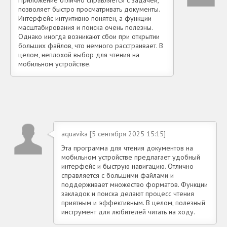
позволяет быстро просматривать документы.
Интерфейс интуитивно понятен, а функции
масштабирования и поиска очень полезны.
Однако иногда возникают сбои при открытии
больших файлов, что немного расстраивает. В
целом, неплохой выбор для чтения на
мобильном устройстве.
aquavika [5 сентября 2025 15:15]
Эта программа для чтения документов на
мобильном устройстве предлагает удобный
интерфейс и быструю навигацию. Отлично
справляется с большими файлами и
поддерживает множество форматов. Функции
закладок и поиска делают процесс чтения
приятным и эффективным. В целом, полезный
инструмент для любителей читать на ходу.