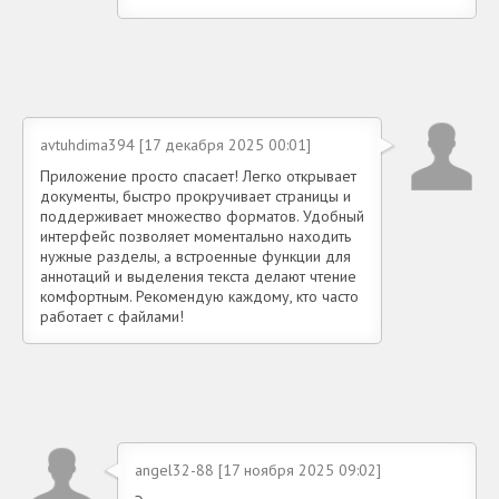
avtuhdima394 [17 декабря 2025 00:01]
Приложение просто спасает! Легко открывает
документы, быстро прокручивает страницы и
поддерживает множество форматов. Удобный
интерфейс позволяет моментально находить
нужные разделы, а встроенные функции для
аннотаций и выделения текста делают чтение
комфортным. Рекомендую каждому, кто часто
работает с файлами!
angel32-88 [17 ноября 2025 09:02]