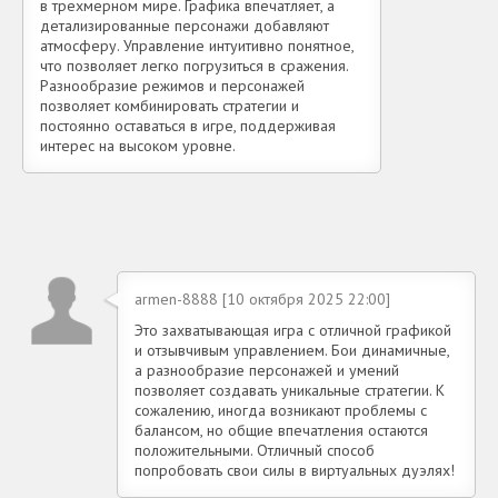
в трехмерном мире. Графика впечатляет, а
детализированные персонажи добавляют
атмосферу. Управление интуитивно понятное,
что позволяет легко погрузиться в сражения.
Разнообразие режимов и персонажей
позволяет комбинировать стратегии и
постоянно оставаться в игре, поддерживая
интерес на высоком уровне.
armen-8888 [10 октября 2025 22:00]
Это захватывающая игра с отличной графикой
и отзывчивым управлением. Бои динамичные,
а разнообразие персонажей и умений
позволяет создавать уникальные стратегии. К
сожалению, иногда возникают проблемы с
балансом, но общие впечатления остаются
положительными. Отличный способ
попробовать свои силы в виртуальных дуэлях!