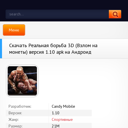
Меню
Скачать Реальная борьба 3D (Взлом на
монеты) версия 1.10 apk на Андроид
Разработчик:
Candy Mobile
Версия:
1.10
Жанр:
Спортивные
Размер:
21M