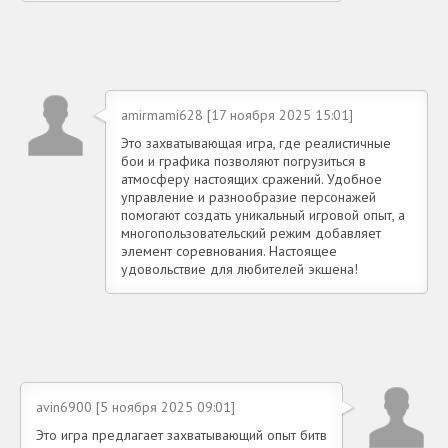
amirmami628 [17 ноября 2025 15:01]
Это захватывающая игра, где реалистичные
бои и графика позволяют погрузиться в
атмосферу настоящих сражений. Удобное
управление и разнообразие персонажей
помогают создать уникальный игровой опыт, а
многопользовательский режим добавляет
элемент соревнования. Настоящее
удовольствие для любителей экшена!
avin6900 [5 ноября 2025 09:01]
Это игра предлагает захватывающий опыт битв