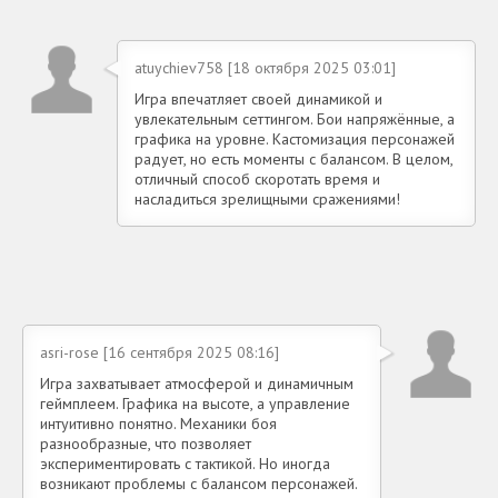
atuychiev758 [18 октября 2025 03:01]
Игра впечатляет своей динамикой и
увлекательным сеттингом. Бои напряжённые, а
графика на уровне. Кастомизация персонажей
радует, но есть моменты с балансом. В целом,
отличный способ скоротать время и
насладиться зрелищными сражениями!
asri-rose [16 сентября 2025 08:16]
Игра захватывает атмосферой и динамичным
геймплеем. Графика на высоте, а управление
интуитивно понятно. Механики боя
разнообразные, что позволяет
экспериментировать с тактикой. Но иногда
возникают проблемы с балансом персонажей.