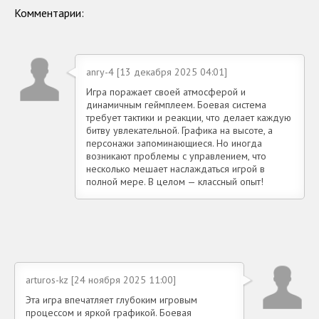
Комментарии:
anry-4 [13 декабря 2025 04:01]
Игра поражает своей атмосферой и
динамичным геймплеем. Боевая система
требует тактики и реакции, что делает каждую
битву увлекательной. Графика на высоте, а
персонажи запоминающиеся. Но иногда
возникают проблемы с управлением, что
несколько мешает наслаждаться игрой в
полной мере. В целом — классный опыт!
arturos-kz [24 ноября 2025 11:00]
Эта игра впечатляет глубоким игровым
процессом и яркой графикой. Боевая