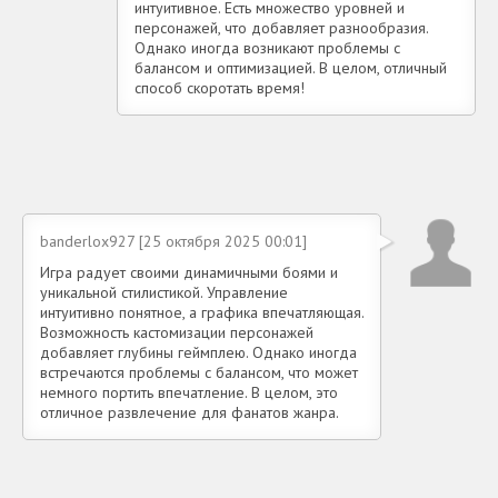
интуитивное. Есть множество уровней и
персонажей, что добавляет разнообразия.
Однако иногда возникают проблемы с
балансом и оптимизацией. В целом, отличный
способ скоротать время!
banderlox927 [25 октября 2025 00:01]
Игра радует своими динамичными боями и
уникальной стилистикой. Управление
интуитивно понятное, а графика впечатляющая.
Возможность кастомизации персонажей
добавляет глубины геймплею. Однако иногда
встречаются проблемы с балансом, что может
немного портить впечатление. В целом, это
отличное развлечение для фанатов жанра.