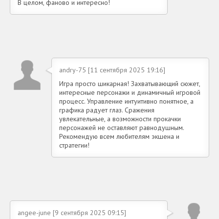
В целом, фаново и интересно!
andry-75 [11 сентября 2025 19:16]
Игра просто шикарная! Захватывающий сюжет,
интересные персонажи и динамичный игровой
процесс. Управление интуитивно понятное, а
графика радует глаз. Сражения
увлекательные, а возможности прокачки
персонажей не оставляют равнодушным.
Рекомендую всем любителям экшена и
стратегии!
angee-june [9 сентября 2025 09:15]