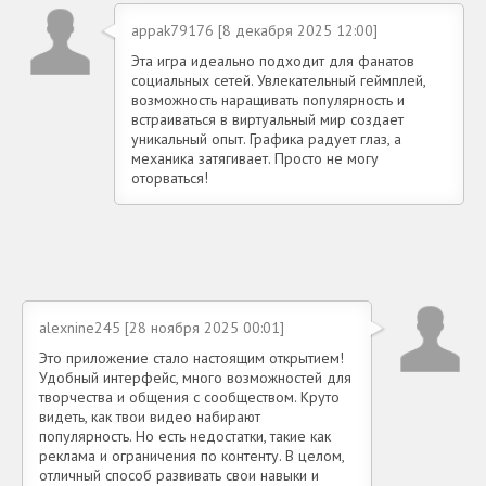
appak79176 [8 декабря 2025 12:00]
Эта игра идеально подходит для фанатов
социальных сетей. Увлекательный геймплей,
возможность наращивать популярность и
встраиваться в виртуальный мир создает
уникальный опыт. Графика радует глаз, а
механика затягивает. Просто не могу
оторваться!
alexnine245 [28 ноября 2025 00:01]
Это приложение стало настоящим открытием!
Удобный интерфейс, много возможностей для
творчества и общения с сообществом. Круто
видеть, как твои видео набирают
популярность. Но есть недостатки, такие как
реклама и ограничения по контенту. В целом,
отличный способ развивать свои навыки и