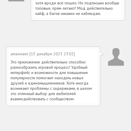
хотя вроде всё пошло. Но подписыки вообще
топовые, прям летают! Мод действительно
кайф, а багов никаких не наблюдаю.
aniaswann [13 декабря 2025 23:02]
Это приложение действительно способно
разнообразить игровой процесс! Удобный
интерфейс и возможности для повышения
популярности помогают находить новых
друзей и единомышленников. Хотя иногда
возникают проблемы с задержками, в целом
это отличный выбор для любителей
взаимодействовать с сообществом.