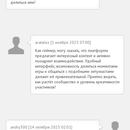
делиться ими!
aratalez [1 ноября 2025 07:00]
Как геймер, могу сказать, что платформа
предлагает интересный контент и активно
поощряет взаимодействие. Удобный
интерфейс, возможность делиться моментами
игры и общаться с подобными энтузиастами
делают её привлекательной. Приятно видеть,
как растёт сообщество и уровень креативности
участников!
andry300 [14 октября 2025 02:01]