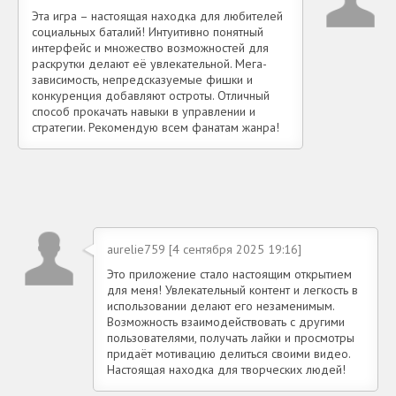
Эта игра – настоящая находка для любителей
социальных баталий! Интуитивно понятный
интерфейс и множество возможностей для
раскрутки делают её увлекательной. Мега-
зависимость, непредсказуемые фишки и
конкуренция добавляют остроты. Отличный
способ прокачать навыки в управлении и
стратегии. Рекомендую всем фанатам жанра!
aurelie759 [4 сентября 2025 19:16]
Это приложение стало настоящим открытием
для меня! Увлекательный контент и легкость в
использовании делают его незаменимым.
Возможность взаимодействовать с другими
пользователями, получать лайки и просмотры
придаёт мотивацию делиться своими видео.
Настоящая находка для творческих людей!