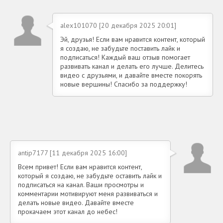
alex101070 [20 декабря 2025 20:01]
Эй, друзья! Если вам нравится контент, который
я создаю, не забудьте поставить лайк и
подписаться! Каждый ваш отзыв помогает
развивать канал и делать его лучше. Делитесь
видео с друзьями, и давайте вместе покорять
новые вершины! Спасибо за поддержку!
antip7177 [11 декабря 2025 16:00]
Всем привет! Если вам нравится контент,
который я создаю, не забудьте оставить лайк и
подписаться на канал. Ваши просмотры и
комментарии мотивируют меня развиваться и
делать новые видео. Давайте вместе
прокачаем этот канал до небес!