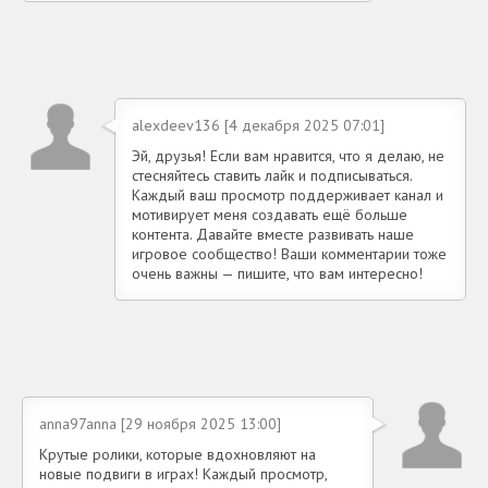
alexdeev136 [4 декабря 2025 07:01]
Эй, друзья! Если вам нравится, что я делаю, не
стесняйтесь ставить лайк и подписываться.
Каждый ваш просмотр поддерживает канал и
мотивирует меня создавать ещё больше
контента. Давайте вместе развивать наше
игровое сообщество! Ваши комментарии тоже
очень важны — пишите, что вам интересно!
anna97anna [29 ноября 2025 13:00]
Крутые ролики, которые вдохновляют на
новые подвиги в играх! Каждый просмотр,