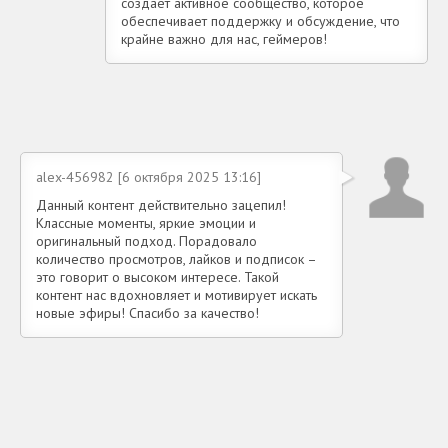
создаёт активное сообщество, которое
обеспечивает поддержку и обсуждение, что
крайне важно для нас, геймеров!
alex-456982 [6 октября 2025 13:16]
Данный контент действительно зацепил!
Классные моменты, яркие эмоции и
оригинальный подход. Порадовало
количество просмотров, лайков и подписок –
это говорит о высоком интересе. Такой
контент нас вдохновляет и мотивирует искать
новые эфиры! Спасибо за качество!