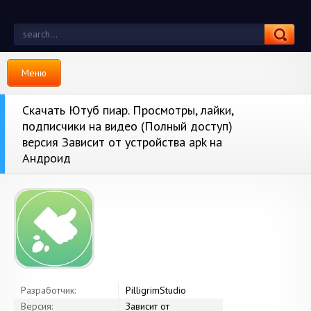
Меню
Скачать Ютуб пиар. Просмотры, лайки,
подписчики на видео (Полный доступ)
версия Зависит от устройства apk на
Андроид
Разработчик:
PilligrimStudio
Версия:
Зависит от