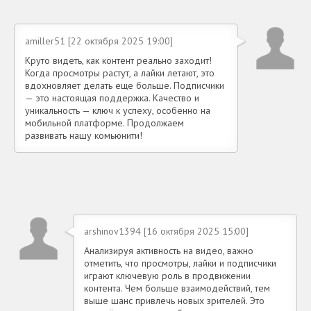
amiller51 [22 октября 2025 19:00]
Круто видеть, как контент реально заходит!
Когда просмотры растут, а лайки летают, это
вдохновляет делать еще больше. Подписчики
— это настоящая поддержка. Качество и
уникальность — ключ к успеху, особенно на
мобильной платформе. Продолжаем
развивать нашу комьюнити!
arshinov1394 [16 октября 2025 15:00]
Анализируя активность на видео, важно
отметить, что просмотры, лайки и подписчики
играют ключевую роль в продвижении
контента. Чем больше взаимодействий, тем
выше шанс привлечь новых зрителей. Это