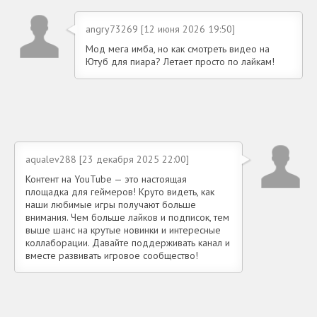
angry73269 [12 июня 2026 19:50]
Мод мега имба, но как смотреть видео на
Ютуб для пиара? Летает просто по лайкам!
aqualev288 [23 декабря 2025 22:00]
Контент на YouTube — это настоящая
площадка для геймеров! Круто видеть, как
наши любимые игры получают больше
внимания. Чем больше лайков и подписок, тем
выше шанс на крутые новинки и интересные
коллаборации. Давайте поддерживать канал и
вместе развивать игровое сообщество!