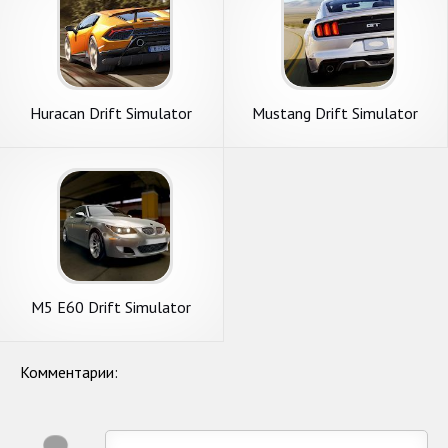
Huracan Drift Simulator
Mustang Drift Simulator
M5 E60 Drift Simulator
Комментарии: