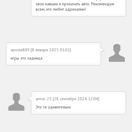
свои навыки и прокачать авто. Рекомендую
всем, кто любит адреналин!
aposta809 [8 января 2025 01:01]
игры это задница
anvar-25 [28 сентября 2024 12:04]
Это ге удивительно