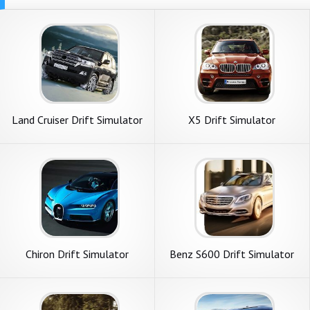
Land Cruiser Drift Simulator
X5 Drift Simulator
Chiron Drift Simulator
Benz S600 Drift Simulator