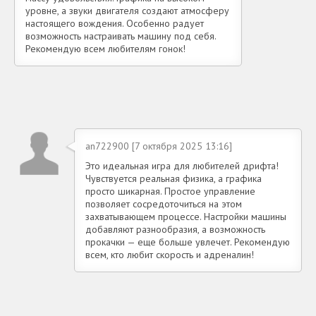
уровне, а звуки двигателя создают атмосферу
настоящего вождения. Особенно радует
возможность настраивать машину под себя.
Рекомендую всем любителям гонок!
an722900 [7 октября 2025 13:16]
Это идеальная игра для любителей дрифта!
Чувствуется реальная физика, а графика
просто шикарная. Простое управление
позволяет сосредоточиться на этом
захватывающем процессе. Настройки машины
добавляют разнообразия, а возможность
прокачки — еще больше увлечет. Рекомендую
всем, кто любит скорость и адреналин!