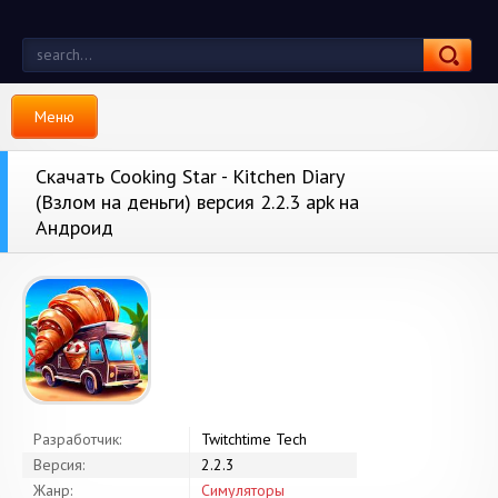
Меню
Скачать Cooking Star - Kitchen Diary
(Взлом на деньги) версия 2.2.3 apk на
Андроид
Разработчик:
Twitchtime Tech
Версия:
2.2.3
Жанр:
Симуляторы