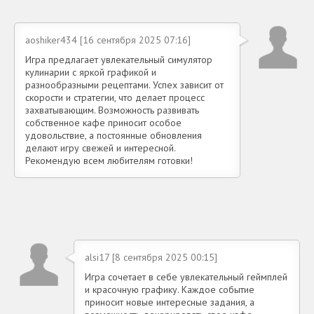
aoshiker434 [16 сентября 2025 07:16]
Игра предлагает увлекательный симулятор
кулинарии с яркой графикой и
разнообразными рецептами. Успех зависит от
скорости и стратегии, что делает процесс
захватывающим. Возможность развивать
собственное кафе приносит особое
удовольствие, а постоянные обновления
делают игру свежей и интересной.
Рекомендую всем любителям готовки!
alsi17 [8 сентября 2025 00:15]
Игра сочетает в себе увлекательный геймплей
и красочную графику. Каждое событие
приносит новые интересные задания, а