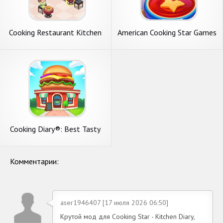
Cooking Restaurant Kitchen
American Cooking Star Games
Cooking Diary®: Best Tasty
Restaurant & Cafe Game
Комментарии:
aser1946407 [17 июля 2026 06:50]
Крутой мод для Cooking Star - Kitchen Diary,