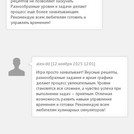
рецептов не позволяют заскучать.
Разнообразные уровни и задачи делают
процесс ещё более захватывающим.
Рекомендую всем любителям готовить и
управлять временем!
alex-dd [12 ноября 2025 12:01]
Игра просто захватывает! Вкусные рецепты,
разнообразные задания и яркая графика
делают процесс увлекательным. Уровни
становятся все сложнее, а чувство успеха при
выполнении задач — приятным. Отличная
возможность развить навыки управления
временем и готовки. Рекомендую всем
любителям кулинарных симуляторов!