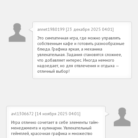
annet1980199 [23 декабря 2025 04:01]
Это симпатичная игра, где можно управлять
собственным кафе и готовить разнообразные
блюда. Графика яркая, а механика
увлекательная. Задания становятся сложнее,
что добавляет интерес. Иногда немного
надоедает, но для отвлечения и отдыха —
отличный выбор!
avl1306672 [14 ноября 2025 04:01]
Игра отлично сочетает в себе элементы тайм-
менеджмента и кулинарии. Увлекательный
геймплей, красочная графика и множество