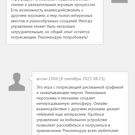
стилем и увлекательным игровым процессом.
Есть возможность взаимодействовать с
другими игроками, а мир полон интересных
квестов и разнообразных созданий. Иногда
управление может быть несколько
затруднительным, но общий опыт остается
потрясающим. Рекомендую попробовать!
arrow-2006 [4 сентября 2025 08:15]
Это игра с потрясающей рисованной графикой
и захватывающим миром. Уникальные
персонажи и механики создают
непередаваемую атмосферу. Онлайн-
взаимодействие с другими игроками делает
геймплей ещё интереснее. Удобное
управление на мобильном устройстве
позволяет расслабиться и погрузиться в
приключения. Рекомендую всем любителям