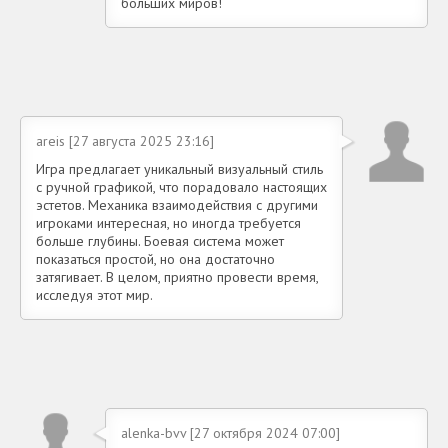
больших миров!
areis [27 августа 2025 23:16]
Игра предлагает уникальный визуальный стиль
с ручной графикой, что порадовало настоящих
эстетов. Механика взаимодействия с другими
игроками интересная, но иногда требуется
больше глубины. Боевая система может
показаться простой, но она достаточно
затягивает. В целом, приятно провести время,
исследуя этот мир.
alenka-bvv [27 октября 2024 07:00]