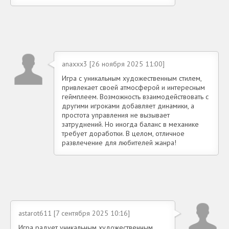
anaxxx3 [26 ноября 2025 11:00]
Игра с уникальным художественным стилем,
привлекает своей атмосферой и интересным
геймплеем. Возможность взаимодействовать с
другими игроками добавляет динамики, а
простота управления не вызывает
затруднений. Но иногда баланс в механике
требует доработки. В целом, отличное
развлечение для любителей жанра!
astarot611 [7 сентября 2025 10:16]
Игра радует уникальным художественным