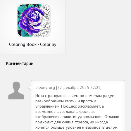
Coloring Book - Color by
Number & Paint by Number
Комментарии:
alexey-org [22 декабря 2025 22:01]
Игра с раскрашиванием по номерам радует
разнообразием картин и простым
управлением. Процесс расслабляет, а
возможность создавать красивые
изображения приносит удовольствие. Отлично
подходит для снятия стресса, но иногда
хочется больше уровней и вызовов. В целом,