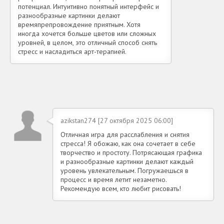
потенциал. Интуитивно понятный интерфейс и
разнообразные картинки делают
времяпрепровождение приятным. Хотя
иногда хочется больше цветов или сложных
уровней, в целом, это отличный способ снять
стресс и насладиться арт-терапией.
azikstan274 [27 октября 2025 06:00]
Отличная игра для расслабления и снятия
стресса! Я обожаю, как она сочетает в себе
творчество и простоту. Потрясающая графика
и разнообразные картинки делают каждый
уровень увлекательным. Погружаешься в
процесс и время летит незаметно.
Рекомендую всем, кто любит рисовать!