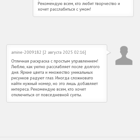
Рекомендую всем, кто любит творчество и
хочет расслабиться с умом!
amine-2009182 [2 августа 2025 02:16]
Отличная раскраска с простым управлением!
Люблю, как уютно расслабляет после долгого
дня. Яркие цвета и множество уникальных
рисунков радуют глаз. Иногда сложновато
найти нужный номер, но это лишь добавляет
интереса. Рекомендую всем, кто хочет
отключиться от повседневной суеты.