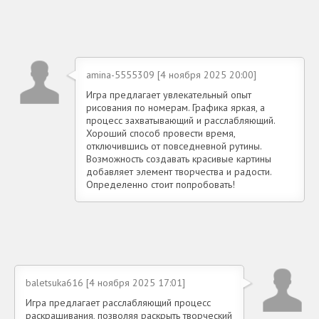
amina-5555309 [4 ноября 2025 20:00]
Игра предлагает увлекательный опыт
рисования по номерам. Графика яркая, а
процесс захватывающий и расслабляющий.
Хороший способ провести время,
отключившись от повседневной рутины.
Возможность создавать красивые картины
добавляет элемент творчества и радости.
Определенно стоит попробовать!
baletsuka616 [4 ноября 2025 17:01]
Игра предлагает расслабляющий процесс
раскрашивания, позволяя раскрыть творческий