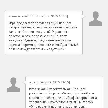
aneesamann688 [5 октября 2025 18:15]
Игра предлагает расслабляющий процесс
раскрашивания, позволяя создавать красивые
картинки без лишних усилий. Управление
простое, а разнообразие сцен не даёт
заскучать. Идеально подходит для снятия
стресса и времяпрепровождения. Правильный
баланс между азартом и медитацией.
allle [9 августа 2025 14:16]
Игра яркая и увлекательная! Процесс
раскрашивания расслабляет, а разнообразие
картин не даёт заскучать. Графика приятная, а
управление интуитивное. Отличный способ
убить время и проявить креативность.