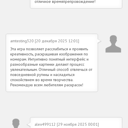
отличное времяпрепровождение!
amtesting320 [20 декабря 2025 12:01]
Эта игра позволяет расслабиться и проявить
креативность, раскрашивая изображения по
номерам. Интуитивно понятный интерфейс и
разнообразные картинки делают процесс
увлекательным. Отличный способ отвлечься от
повседневной рутины и насладиться
спокойствием во время творчества.
Рекомендую всем любителям раскрасок!
alex499112 [29 ноября 2025 00:01]