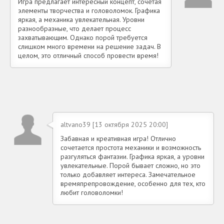
Игра предлагает интересный концепт, сочетая
элементы творчества и головоломок. Графика
яркая, а механика увлекательная. Уровни
разнообразные, что делает процесс
захватывающим. Однако порой требуется
слишком много времени на решение задач. В
целом, это отличный способ провести время!
altvano39 [13 октября 2025 20:00]
Забавная и креативная игра! Отлично
сочетается простота механики и возможность
разгуляться фантазии. Графика яркая, а уровни
увлекательные. Порой бывает сложно, но это
только добавляет интереса. Замечательное
времяпрепровождение, особенно для тех, кто
любит головоломки!