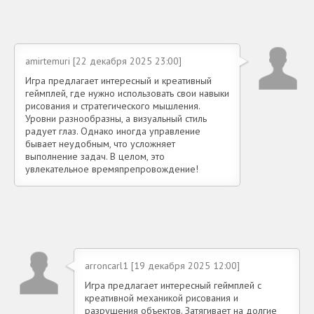
amirtemuri [22 декабря 2025 23:00]
Игра предлагает интересный и креативный
геймплей, где нужно использовать свои навыки
рисования и стратегического мышления.
Уровни разнообразны, а визуальный стиль
радует глаз. Однако иногда управление
бывает неудобным, что усложняет
выполнение задач. В целом, это
увлекательное времяпрепровождение!
arroncarl1 [19 декабря 2025 12:00]
Игра предлагает интересный геймплей с
креативной механикой рисования и
разрушения объектов. Затягивает на долгие