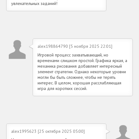
увлекательных заданий!
alex198864790 [5 ноября 2025 22:01]
Игровой процесс захватывающий, но
временами слишком простой. Графика яркая, а
механика рисования добавляет интересный
элемент стратегии. Однако некоторые уровни
могли бы быть сложнее, чтобы не терять
интерес. В целом, хорошая расслабляющая
игра для коротких сессий.
alex1995623 [25 октября 2025 05:00]