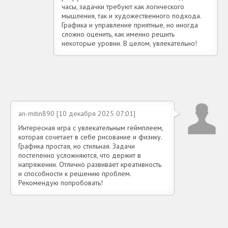
часы, задачки требуют как логического
мышления, так и художественного подхода.
Графика и управление приятные, но иногда
сложно оценить, как именно решить
некоторые уровни. В целом, увлекательно!
an-mitin890 [10 декабря 2025 07:01]
Интересная игра с увлекательным геймплеем,
которая сочетает в себе рисование и физику.
Графика простая, но стильная. Задачи
постепенно усложняются, что держит в
напряжении. Отлично развивает креативность
и способности к решению проблем.
Рекомендую попробовать!