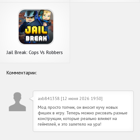
Jail Break: Cops Vs Robbers
Комментарии:
axb841358 [12 июня 2026 19:50]
Мод просто топчик, он вносит кучу новых
фишек в игру. Теперь можно рисовать разные
конструкции, которые реально влияют на
геймплей, и это залетело на ура!