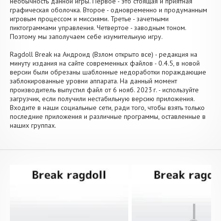
необычность данной игры. Первое - это стоящая и приятная
графическая оболочка. Второе - одновременно и продуманным
игровым процессом и миссиями. Третье - зачетными
пиктограммами управления. Четвертое - заводным тоном.
Поэтому мы заполучаем себе изумительную игру.
Ragdoll Break на Андроид (Взлом открыто все) - редакция на
минуту издания на сайте современных файлов - 0.4.5, в новой
версии были обрезаны шаблонные недоработки пораждающие
заблокированные уровни аппарата. На данный момент
производитель выпустил файл от 6 нояб. 2023 г. - используйте
загрузчик, если получили нестабильную версию приложения.
Входите в наши социальные сети, ради того, чтобы взять только
последние приложения и различные программы, оставленные в
наших группах.