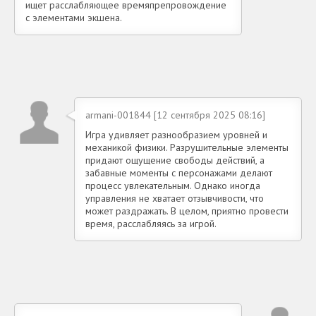
ищет расслабляющее времяпрепровождение
с элементами экшена.
armani-001844 [12 сентября 2025 08:16]
Игра удивляет разнообразием уровней и
механикой физики. Разрушительные элементы
придают ощущение свободы действий, а
забавные моменты с персонажами делают
процесс увлекательным. Однако иногда
управления не хватает отзывчивости, что
может раздражать. В целом, приятно провести
время, расслабляясь за игрой.