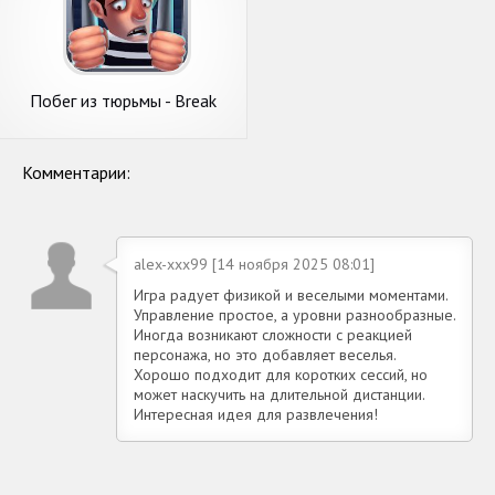
Побег из тюрьмы - Break
Prison
Комментарии:
alex-xxx99 [14 ноября 2025 08:01]
Игра радует физикой и веселыми моментами.
Управление простое, а уровни разнообразные.
Иногда возникают сложности с реакцией
персонажа, но это добавляет веселья.
Хорошо подходит для коротких сессий, но
может наскучить на длительной дистанции.
Интересная идея для развлечения!