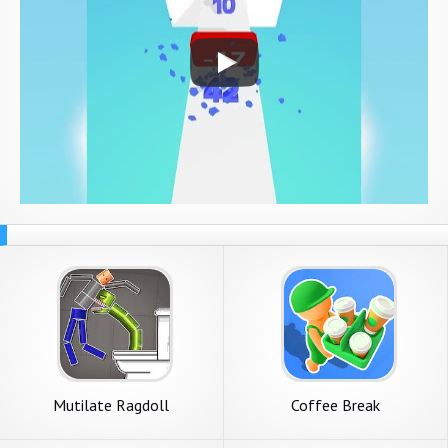
Mutilate Ragdoll
Coffee Break