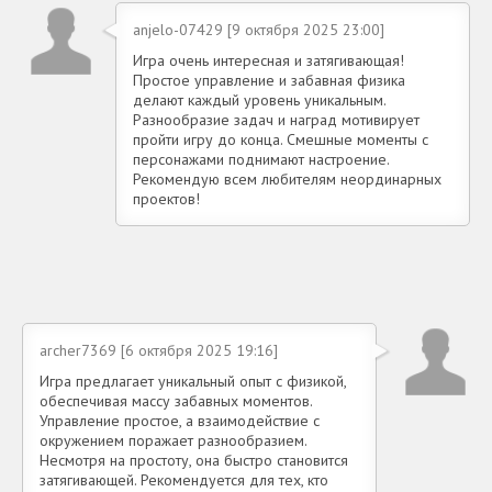
anjelo-07429 [9 октября 2025 23:00]
Игра очень интересная и затягивающая!
Простое управление и забавная физика
делают каждый уровень уникальным.
Разнообразие задач и наград мотивирует
пройти игру до конца. Смешные моменты с
персонажами поднимают настроение.
Рекомендую всем любителям неординарных
проектов!
archer7369 [6 октября 2025 19:16]
Игра предлагает уникальный опыт с физикой,
обеспечивая массу забавных моментов.
Управление простое, а взаимодействие с
окружением поражает разнообразием.
Несмотря на простоту, она быстро становится
затягивающей. Рекомендуется для тех, кто