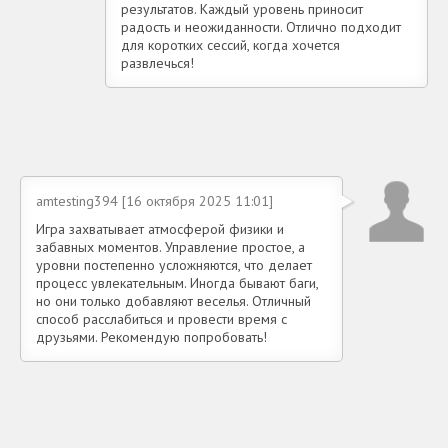
результатов. Каждый уровень приносит
радость и неожиданности. Отлично подходит
для коротких сессий, когда хочется
развлечься!
amtesting394 [16 октября 2025 11:01]
Игра захватывает атмосферой физики и
забавных моментов. Управление простое, а
уровни постепенно усложняются, что делает
процесс увлекательным. Иногда бывают баги,
но они только добавляют веселья. Отличный
способ расслабиться и провести время с
друзьями. Рекомендую попробовать!