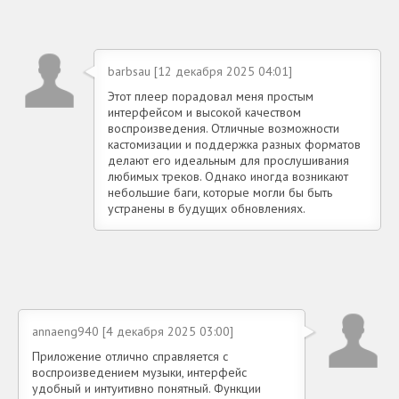
barbsau [12 декабря 2025 04:01]
Этот плеер порадовал меня простым
интерфейсом и высокой качеством
воспроизведения. Отличные возможности
кастомизации и поддержка разных форматов
делают его идеальным для прослушивания
любимых треков. Однако иногда возникают
небольшие баги, которые могли бы быть
устранены в будущих обновлениях.
annaeng940 [4 декабря 2025 03:00]
Приложение отлично справляется с
воспроизведением музыки, интерфейс
удобный и интуитивно понятный. Функции