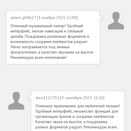
artem-g94627 [1 ноября 2025 22:00]
Отличный музыкальный плеер! Удобный
интерфейс, легкая навигация и стильный
дизайн. Поддержка различных форматов и
возможность создания плейлистов радуют.
Легко настраивается под личные
предпочтения, а качество звучания на высоте.
Рекомендую всем меломанам!
alex111270 [13 сентября 2025 12:16]
Отличное приложение для любителей музыки!
Удобный интерфейс, множество функций для
организации треков и создания плейлистов.
Качество звука на высоте, а поддержка
разных форматов радует. Рекомендую всем,