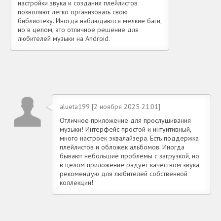
настройки звука и создания плейлистов
позволяют легко организовать свою
библиотеку. Иногда наблюдаются мелкие баги,
но в целом, это отличное решение для
любителей музыки на Android.
alueta199 [2 ноября 2025 21:01]
Отличное приложение для прослушивания
музыки! Интерфейс простой и интуитивный,
много настроек эквалайзера. Есть поддержка
плейлистов и обложек альбомов. Иногда
бывают небольшие проблемы с загрузкой, но
в целом приложение радует качеством звука.
рекомендую для любителей собственной
коллекции!