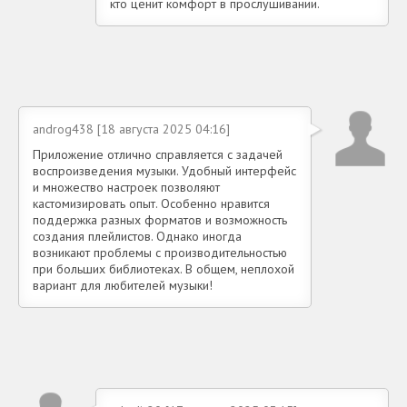
кто ценит комфорт в прослушивании.
androg438 [18 августа 2025 04:16]
Приложение отлично справляется с задачей
воспроизведения музыки. Удобный интерфейс
и множество настроек позволяют
кастомизировать опыт. Особенно нравится
поддержка разных форматов и возможность
создания плейлистов. Однако иногда
возникают проблемы с производительностью
при больших библиотеках. В общем, неплохой
вариант для любителей музыки!