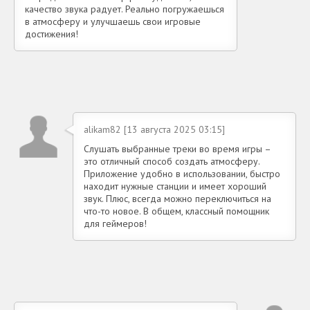
качество звука радует. Реально погружаешься
в атмосферу и улучшаешь свои игровые
достижения!
alikam82 [13 августа 2025 03:15]
Слушать выбранные треки во время игры –
это отличный способ создать атмосферу.
Приложение удобно в использовании, быстро
находит нужные станции и имеет хороший
звук. Плюс, всегда можно переключиться на
что-то новое. В общем, классный помощник
для геймеров!