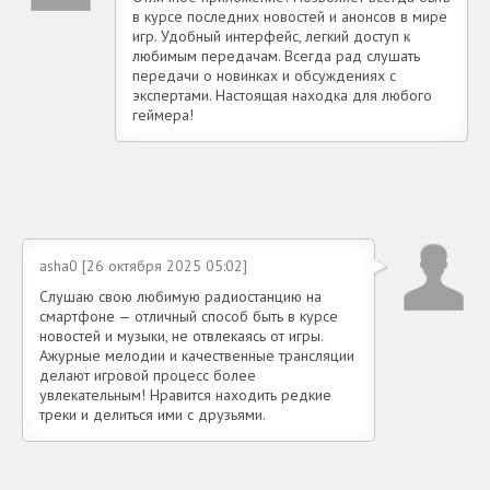
в курсе последних новостей и анонсов в мире
игр. Удобный интерфейс, легкий доступ к
любимым передачам. Всегда рад слушать
передачи о новинках и обсуждениях с
экспертами. Настоящая находка для любого
геймера!
asha0 [26 октября 2025 05:02]
Слушаю свою любимую радиостанцию на
смартфоне — отличный способ быть в курсе
новостей и музыки, не отвлекаясь от игры.
Ажурные мелодии и качественные трансляции
делают игровой процесс более
увлекательным! Нравится находить редкие
треки и делиться ими с друзьями.