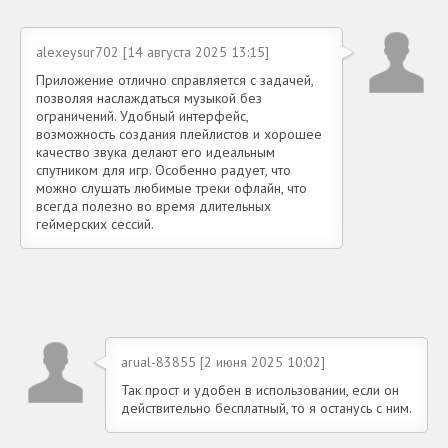
alexeysur702 [14 августа 2025 13:15]
Приложение отлично справляется с задачей,
позволяя наслаждаться музыкой без
ограничений. Удобный интерфейс,
возможность создания плейлистов и хорошее
качество звука делают его идеальным
спутником для игр. Особенно радует, что
можно слушать любимые треки офлайн, что
всегда полезно во время длительных
геймерских сессий.
arual-83855 [2 июня 2025 10:02]
Так прост и удобен в использовании, если он
действительно бесплатный, то я останусь с ним.