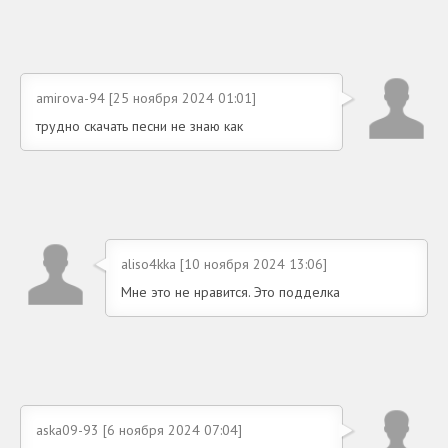
amirova-94 [25 ноября 2024 01:01]
трудно скачать песни не знаю как
aliso4kka [10 ноября 2024 13:06]
Мне это не нравится. Это подделка
aska09-93 [6 ноября 2024 07:04]