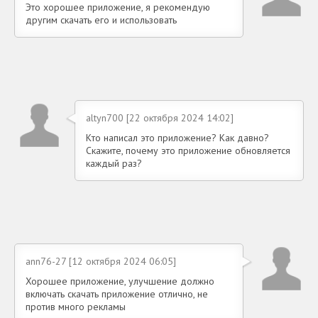
Это хорошее приложение, я рекомендую
другим скачать его и использовать
altyn700 [22 октября 2024 14:02]
Кто написал это приложение? Как давно?
Скажите, почему это приложение обновляется
каждый раз?
ann76-27 [12 октября 2024 06:05]
Хорошее приложение, улучшение должно
включать скачать приложение отлично, не
против много рекламы