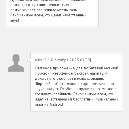
радует, а отсутствие рекламы лишь
подчеркивает его привлекательность.
Рекомендую всем, кто ценит качественный
звук!
alica-5 [10 октября 2025 01:30]
Отличное приложение для любителей музыки!
Простой интерфейс и быстрая навигация
делают его удобным в использовании.
Широкий выбор треков и хорошее качество
звука радует. Особенно нравится возможность
создавать плейлисты. Рекомендую всем, кто
ищет качественный и бесплатный музыкальный
опыт на Android!