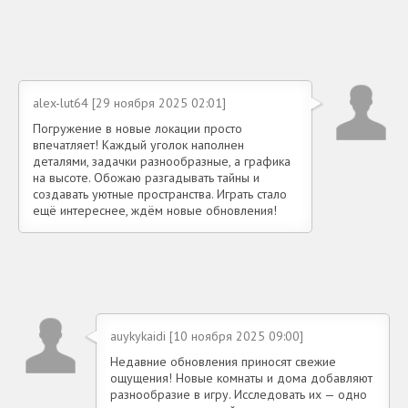
alex-lut64 [29 ноября 2025 02:01]
Погружение в новые локации просто
впечатляет! Каждый уголок наполнен
деталями, задачки разнообразные, а графика
на высоте. Обожаю разгадывать тайны и
создавать уютные пространства. Играть стало
ещё интереснее, ждём новые обновления!
auykykaidi [10 ноября 2025 09:00]
Недавние обновления приносят свежие
ощущения! Новые комнаты и дома добавляют
разнообразие в игру. Исследовать их — одно