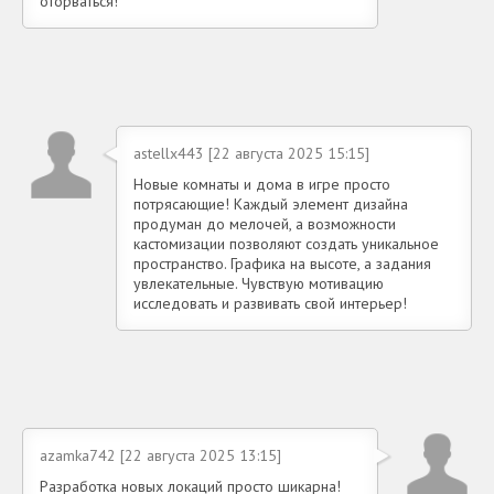
оторваться!
astellx443 [22 августа 2025 15:15]
Новые комнаты и дома в игре просто
потрясающие! Каждый элемент дизайна
продуман до мелочей, а возможности
кастомизации позволяют создать уникальное
пространство. Графика на высоте, а задания
увлекательные. Чувствую мотивацию
исследовать и развивать свой интерьер!
azamka742 [22 августа 2025 13:15]
Разработка новых локаций просто шикарна!