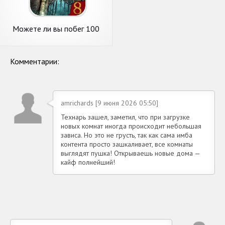
Можете ли вы побег 100
комнаты VIII
Комментарии:
amrichards [9 июня 2026 05:50]
Технарь зашел, заметил, что при загрузке
новых комнат иногда происходит небольшая
зависа. Но это не грусть, так как сама имба
контента просто зашкаливает, все комнаты
выглядят пушка! Открываешь новые дома —
кайф полнейший!