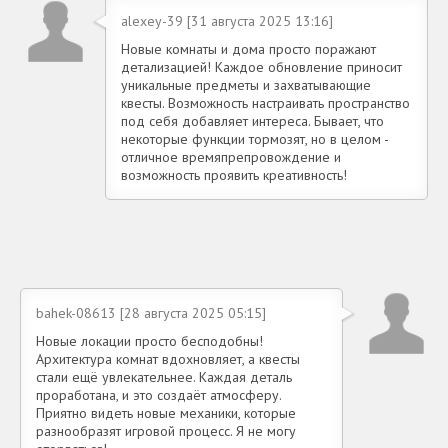
alexey-39 [31 августа 2025 13:16]
Новые комнаты и дома просто поражают
детализацией! Каждое обновление приносит
уникальные предметы и захватывающие
квесты. Возможность настраивать пространство
под себя добавляет интереса. Бывает, что
некоторые функции тормозят, но в целом -
отличное времяпрепровождение и
возможность проявить креативность!
bahek-08613 [28 августа 2025 05:15]
Новые локации просто бесподобны!
Архитектура комнат вдохновляет, а квесты
стали ещё увлекательнее. Каждая деталь
проработана, и это создаёт атмосферу.
Приятно видеть новые механики, которые
разнообразят игровой процесс. Я не могу