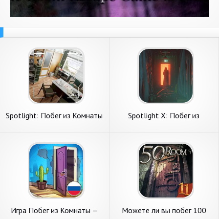
Spotlight: Побег из Комнаты
Spotlight X: Побег из
Комнаты
Игра Побег из Комнаты —
Можете ли вы побег 100