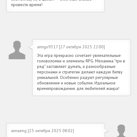
провести время!
amigo9317 [27 октября 2025 22:00]
Эта игра прекрасно сочетает увлекательные
головоломки и элементы RPG. Механика "три в
ряд" заставляет думать, а разнообразные
персонажи и стратегии делают каждую битву
уникальной. Особенно радуют регулярные
обновления и новые события. Идеальное
времяпровождение для любителей жанра!
annaeng [25 октября 2025 08:02]