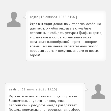
anjiaa [12 октября 2025 21:02]
Игра выглядит довольно интересно, особенно
для тех, кто любит открывать случайные
персонажи и собирать ресурсы. Графика яркая,
управление простое, но механика может
показаться однообразной через некоторое
время. Тем не менее, увлекательный способ
провести время и получить эмоции от новых
героя!
azatino [31 августа 2025 13:16]
Игра интересная, но немного однообразная.
Зависимость от удачи при получении
персонажей и ресурсов иногда раздражает.
Графика нормальная, но городская атмосфера