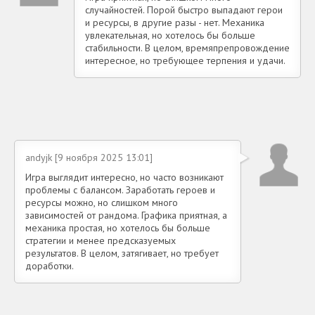
случайностей. Порой быстро выпадают герои
и ресурсы, в другие разы - нет. Механика
увлекательная, но хотелось бы больше
стабильности. В целом, времяпрепровождение
интересное, но требующее терпения и удачи.
andyjk [9 ноября 2025 13:01]
Игра выглядит интересно, но часто возникают
проблемы с балансом. Заработать героев и
ресурсы можно, но слишком много
зависимостей от рандома. Графика приятная, а
механика простая, но хотелось бы больше
стратегии и менее предсказуемых
результатов. В целом, затягивает, но требует
доработки.