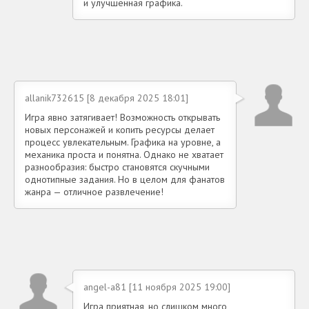
и улучшенная графика.
allanik732615 [8 декабря 2025 18:01]
Игра явно затягивает! Возможность открывать
новых персонажей и копить ресурсы делает
процесс увлекательным. Графика на уровне, а
механика проста и понятна. Однако не хватает
разнообразия: быстро становятся скучными
однотипные задания. Но в целом для фанатов
жанра — отличное развлечение!
angel-a81 [11 ноября 2025 19:00]
Игра приятная, но слишком много