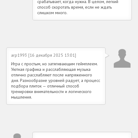
срабатывает, когда нужна. В целом, легкий
способ скоротать время, если не ждать
слишком много.
arp1993 [16 декабря 2025 13:01]
Игра с простым, но затягивающим геймплеем.
Уютная графика и расслабляющая музыка
отлично расслабляют после напряженного
дня. Разнообразие уровней радует, а процесс
подбора плиток — отличный способ
тренировки внимательности и логического
мышления.