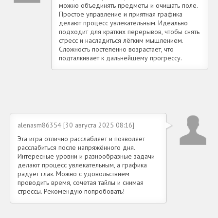
можно объединять предметы и очищать поле.
Простое управление и приятная графика
делают процесс увлекательным. Идеально
подходит для кратких перерывов, чтобы снять
стресс и насладиться лёгким мышлением.
Сложность постепенно возрастает, что
подталкивает к дальнейшему прогрессу.
alenasm86354 [30 августа 2025 08:16]
Эта игра отлично расслабляет и позволяет
расслабиться после напряжённого дня.
Интересные уровни и разнообразные задачи
делают процесс увлекательным, а графика
радует глаз. Можно с удовольствием
проводить время, сочетая тайлы и снимая
стрессы. Рекомендую попробовать!