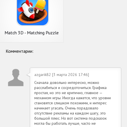
Match 3D - Matching Puzzle
Game
Комментарии:
azgarik82 [3 марта 2026 17:46]
Сначала довольно интересно, можно
расслабиться и сосредоточиться. Графика
простая, но это не критично, главное —
механизм игры. Иногда кажется, что уровни
становятся слишком похожими, и интерес
начинает угасать. Очень порадовало
отсутствие рекламы на каждом шагу, это
большой плюс. Но вот система подсказок
могла бы работать лучше, часто не