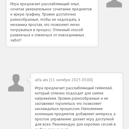
Игра предлагает расслабляющий опыт,
сочетая увлекательное сочетание предметов
и яркую графику. Уровни достаточно
разнообразные, чтобы не надоедать, а
механика простая, что позволяет легко
погружаться в процесс. Отличный способ
развлечься и отвлечься от повседневных
забот!
alfa-atx [11 октября 2025 05:00]
Игра предлагает расслабляющий геймплей,
который отлично подходит для снятия
напряжения. Уровни разнообразные и не
заставляют торопиться, что позволяет
наслаждаться процессом. Наполнение
коллекции предметов добавляет интереса, а
простое управление делает игру доступной
для всех. Рекомендую для коротких сессий в