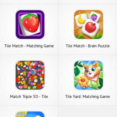
Tile Match - Matching Game
Tile Match - Brain Puzzle
Game
Match Triple 3D - Tile
Tile Yard: Matching Game
Connect