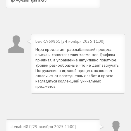
доступной для всех.
baki-1969851 [24 ноября 2025 11:00]
Игра предлагает расслабляющий процесс
поиска и сопоставления элементов. Графика
приятная, а управление интуитивно понятное.
Уровни разнообразные, что не даёт заскучать.
Погружение в игровой процесс позволяет
отвлечься от повседневных забот и просто
насладиться коллекцией уникальных
предметов.
alenabel87 [29 октября 2025 11:00]