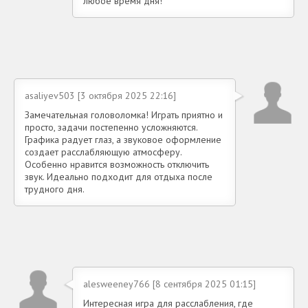
любое время дня!
asaliyev503 [3 октября 2025 22:16]
Замечательная головоломка! Играть приятно и
просто, задачи постепенно усложняются.
Графика радует глаз, а звуковое оформление
создает расслабляющую атмосферу.
Особенно нравится возможность отключить
звук. Идеально подходит для отдыха после
трудного дня.
alesweeney766 [8 сентября 2025 01:15]
Интересная игра для расслабления, где