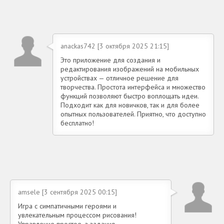
anackas742 [3 октября 2025 21:15]
Это приложение для создания и
редактирования изображений на мобильных
устройствах — отличное решение для
творчества. Простота интерфейса и множество
функций позволяют быстро воплощать идеи.
Подходит как для новичков, так и для более
опытных пользователей. Приятно, что доступно
бесплатно!
amsele [3 сентября 2025 00:15]
Игра с симпатичными героями и
увлекательным процессом рисования!
Управление простое, а задания