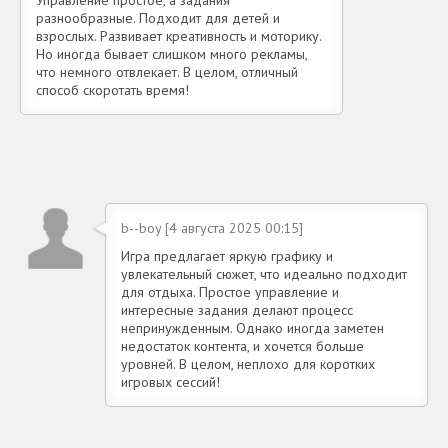
разнообразные. Подходит для детей и
взрослых. Развивает креативность и моторику.
Но иногда бывает слишком много рекламы,
что немного отвлекает. В целом, отличный
способ скоротать время!
b--boy [4 августа 2025 00:15]
Игра предлагает яркую графику и
увлекательный сюжет, что идеально подходит
для отдыха. Простое управление и
интересные задания делают процесс
непринужденным. Однако иногда заметен
недостаток контента, и хочется больше
уровней. В целом, неплохо для коротких
игровых сессий!