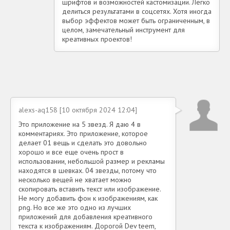
шрифтов и возможностей кастомизации. Легко
делиться результатами в соцсетях. Хотя иногда
выбор эффектов может быть ограниченным, в
целом, замечательный инструмент для
креативных проектов!
alexs-aq158 [10 октября 2024 12:04]
Это приложение на 5 звезд. Я даю 4 в
комментариях. Это приложение, которое
делает 01 вещь и сделать это довольно
хорошо и все еще очень прост в
использовании, небольшой размер и рекламы
находятся в шевках. 04 звезды, потому что
несколько вещей не хватает можно
скопировать вставить текст или изображение.
Не могу добавить фон к изображениям, как
png. Но все же это одно из лучших
приложений для добавления креативного
текста к изображениям. Дорогой Dev teem,