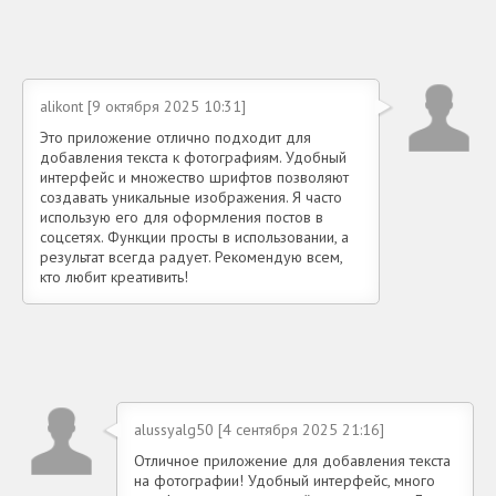
alikont [9 октября 2025 10:31]
Это приложение отлично подходит для
добавления текста к фотографиям. Удобный
интерфейс и множество шрифтов позволяют
создавать уникальные изображения. Я часто
использую его для оформления постов в
соцсетях. Функции просты в использовании, а
результат всегда радует. Рекомендую всем,
кто любит креативить!
alussyalg50 [4 сентября 2025 21:16]
Отличное приложение для добавления текста
на фотографии! Удобный интерфейс, много