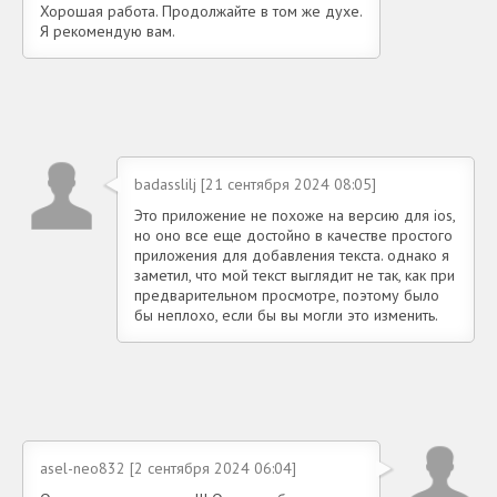
Хорошая работа. Продолжайте в том же духе.
Я рекомендую вам.
badasslilj [21 сентября 2024 08:05]
Это приложение не похоже на версию для ios,
но оно все еще достойно в качестве простого
приложения для добавления текста. однако я
заметил, что мой текст выглядит не так, как при
предварительном просмотре, поэтому было
бы неплохо, если бы вы могли это изменить.
asel-neo832 [2 сентября 2024 06:04]