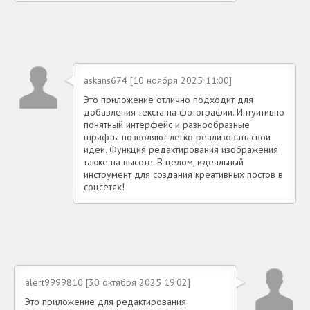
askans674 [10 ноября 2025 11:00]
Это приложение отлично подходит для
добавления текста на фотографии. Интуитивно
понятный интерфейс и разнообразные
шрифты позволяют легко реализовать свои
идеи. Функция редактирования изображения
также на высоте. В целом, идеальный
инструмент для создания креативных постов в
соцсетях!
alert9999810 [30 октября 2025 19:02]
Это приложение для редактирования