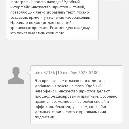
фотографий просто находка! Удобный
интерфейс, множество шрифтов и стилей,
позволяющих легко добавлять текст. Можно
создавать яркие и уникальные изображения.
Идеально подходит для соцсетей и
креативных проектов. Рекомендую каждому,
кто хочет выделить свои фото!
alex-82386 [10 октября 2025 07:00]
Это приложение отлично подходит для
добавления текста на фото. Удобный
интерфейс и множество шрифтов делают
процесс редактирования приятным. Особенно
нравится возможность настройки стилей и
эффектов. Рекомендую всем, кто любит
делиться своими фото с оригинальными
подписями!