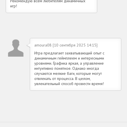
Рекомендую всем любителям динамичных
игр!
amoura08 [10 сентября 2025 14:15]
Игра предлагает захватывающий опыт с
динамичным геймплеем и интересными
уровнями. Графика яркая, а управление
интуитивно понятное. Однако иногда
случаются мелкие баги, которые могут
отвлекать от процесса. В целом,
увлекательный способ провести время!