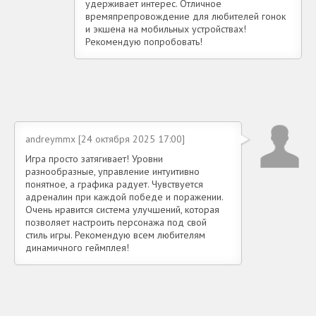
удерживает интерес. Отличное
времяпрепровождение для любителей гонок
и экшена на мобильных устройствах!
Рекомендую попробовать!
andreymmx [24 октября 2025 17:00]
Игра просто затягивает! Уровни
разнообразные, управление интуитивно
понятное, а графика радует. Чувствуется
адреналин при каждой победе и поражении.
Очень нравится система улучшений, которая
позволяет настроить персонажа под свой
стиль игры. Рекомендую всем любителям
динамичного геймплея!