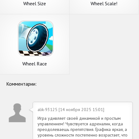
Wheel Size
Wheel Scale!
Wheel Race
Комментарии:
alik-93125 [14 ноября 2025 15:01]
Игра удивляет своей динамикой и простым
управлением! Чувствуется адреналин, когда
преодолеваешь препятствия. Графика яркая, а
уровень сложности постепенно возрастает, что