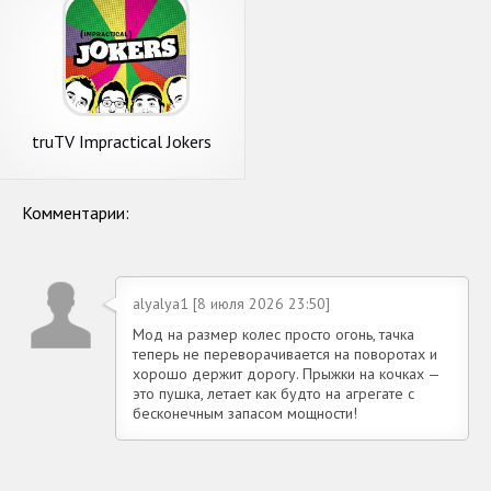
truTV Impractical Jokers
Wheel of Doom
Комментарии:
alyalya1 [8 июля 2026 23:50]
Мод на размер колес просто огонь, тачка
теперь не переворачивается на поворотах и
хорошо держит дорогу. Прыжки на кочках —
это пушка, летает как будто на агрегате с
бесконечным запасом мощности!