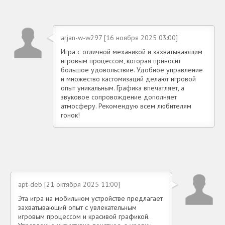
arjan-w-w297 [16 ноября 2025 03:00]
Игра с отличной механикой и захватывающим
игровым процессом, которая приносит
большое удовольствие. Удобное управление
и множество кастомизаций делают игровой
опыт уникальным. Графика впечатляет, а
звуковое сопровождение дополняет
атмосферу. Рекомендую всем любителям
гонок!
apt-deb [21 октября 2025 11:00]
Эта игра на мобильном устройстве предлагает
захватывающий опыт с увлекательным
игровым процессом и красивой графикой.