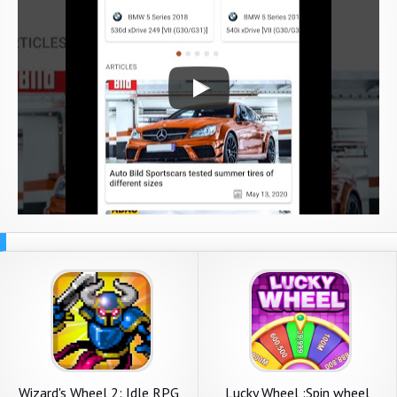
Wizard's Wheel 2: Idle RPG
Lucky Wheel :Spin wheel