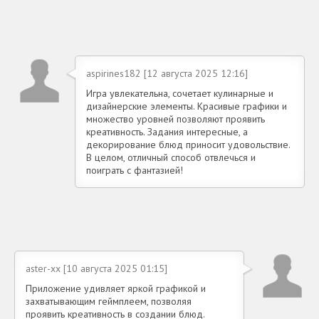
aspirines182 [12 августа 2025 12:16]
Игра увлекательна, сочетает кулинарные и
дизайнерские элементы. Красивые графики и
множество уровней позволяют проявить
креативность. Задания интересные, а
декорирование блюд приносит удовольствие.
В целом, отличный способ отвлечься и
поиграть с фантазией!
aster-xx [10 августа 2025 01:15]
Приложение удивляет яркой графикой и
захватывающим геймплеем, позволяя
проявить креативность в создании блюд.