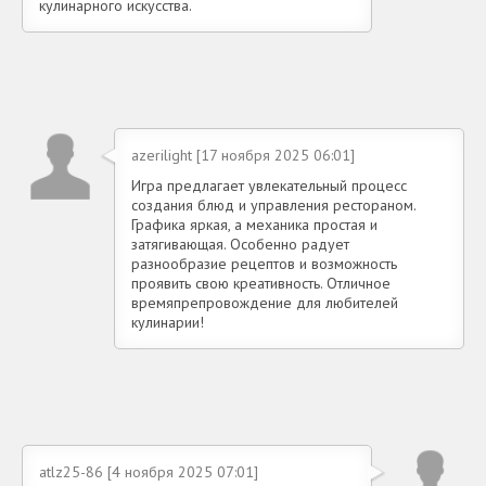
кулинарного искусства.
azerilight [17 ноября 2025 06:01]
Игра предлагает увлекательный процесс
создания блюд и управления рестораном.
Графика яркая, а механика простая и
затягивающая. Особенно радует
разнообразие рецептов и возможность
проявить свою креативность. Отличное
времяпрепровождение для любителей
кулинарии!
atlz25-86 [4 ноября 2025 07:01]