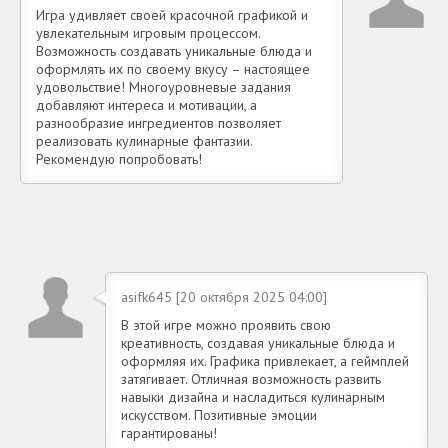
Игра удивляет своей красочной графикой и
увлекательным игровым процессом.
Возможность создавать уникальные блюда и
оформлять их по своему вкусу – настоящее
удовольствие! Многоуровневые задания
добавляют интереса и мотивации, а
разнообразие ингредиентов позволяет
реализовать кулинарные фантазии.
Рекомендую попробовать!
asifk645 [20 октября 2025 04:00]
В этой игре можно проявить свою
креативность, создавая уникальные блюда и
оформляя их. Графика привлекает, а геймплей
затягивает. Отличная возможность развить
навыки дизайна и насладиться кулинарным
искусством. Позитивные эмоции
гарантированы!