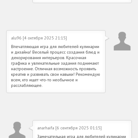
alu96 [4 октября 2025 21:15]
Впечатляющая игра для любителей кулинарии
и дизайна! Веселый процесс создания блюд и
декорирования интерьеров. Красочная
графика и увлекательные задания поднимают
настроение. Отличная возможность проявить
креатив и развивать свои навыки! Рекомендую
всем, кто ищет что-то необычное и
расслабляющее.
anarhaifa [6 сентября 2025 01:15]
Замечательная игра для любителей кулинарии