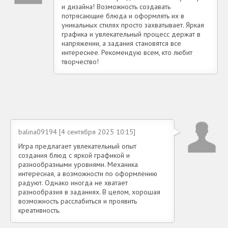
и дизайна! Возможность создавать
потрясающие блюда и оформлять их в
уникальных стилях просто захватывает. Яркая
графика и увлекательный процесс держат в
напряжении, а задания становятся все
интереснее. Рекомендую всем, кто любит
творчество!
balina09194 [4 сентября 2025 10:15]
Игра предлагает увлекательный опыт
создания блюд с яркой графикой и
разнообразными уровнями. Механика
интересная, а возможности по оформлению
радуют. Однако иногда не хватает
разнообразия в заданиях. В целом, хорошая
возможность расслабиться и проявить
креативность.