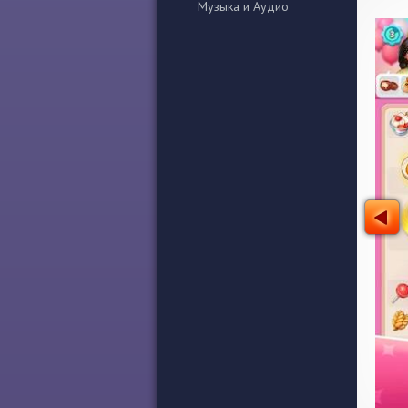
Музыка и Аудио