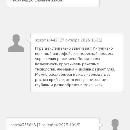
azazmail443 [27 октября 2025 16:01]
Игра действительно затягивает! Интуитивно
понятный интерфейс и интересный процесс
управления развитием. Порадовала
возможность прокачивать ракетные
технологии. Анимация и дизайн радуют глаз.
Можно расслабиться и лишь наблюдать за
ростом прибыли, хотя иногда не хватает
глубины и разнообразия в механиках.
apteka333648 [7 сентября 2025 10:15]