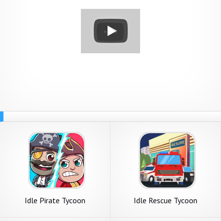
Idle Pirate Tycoon
Idle Rescue Tycoon