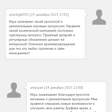
azerilight301 [23 декабря 2025 17:01]
Игра затягивает своей простотой и
увлекательным игровым процессом. Управляя
своей космической компанией, постоянно
чувствуешь прогресс. Приятный арткрайт и
регулярные обновления делают её
интересной. Отличное времяпровождение
для тех, кто любит стратегию и тайм-
менеджмент!
amusyan [14 декабря 2025 22:00]
Игра захватывает благодаря простоте
механики и увлекательной прогрессии. Мне
нравится открывать новые возможности и
улучшать свои ракеты. Графика яркая, а