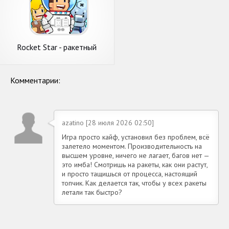
Rocket Star - ракетный
магнат
Комментарии:
azatino [28 июля 2026 02:50]
Игра просто кайф, установил без проблем, всё
залетело моментом. Производительность на
высшем уровне, ничего не лагает, багов нет —
это имба! Смотришь на ракеты, как они растут,
и просто тащишься от процесса, настоящий
топчик. Как делается так, чтобы у всех ракеты
летали так быстро?