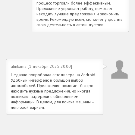
процесс торговли более эффективным.
Приложение упрощает работу, помогает
находить лучшие предложения и экономить
время. Рекомендую всем, кто хочет упростить
свою деятельность в автоиндустрии!
alinkama [1 декабря 2025 20:00]
Недавно попробовал автодилера на Android.
Удобный интерфейс и большой выбор
автомобилей. Приложение помогает быстро
находить нужные предложения, но иногда
возникают задержки с обновлением
информации. В целом, для поиска машины –
неплохой вариант.