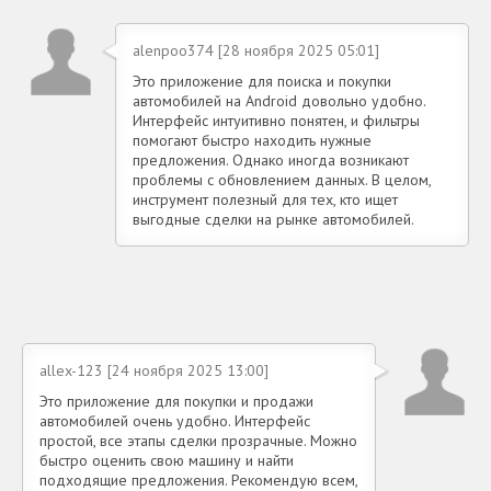
alenpoo374 [28 ноября 2025 05:01]
Это приложение для поиска и покупки
автомобилей на Android довольно удобно.
Интерфейс интуитивно понятен, и фильтры
помогают быстро находить нужные
предложения. Однако иногда возникают
проблемы с обновлением данных. В целом,
инструмент полезный для тех, кто ищет
выгодные сделки на рынке автомобилей.
allex-123 [24 ноября 2025 13:00]
Это приложение для покупки и продажи
автомобилей очень удобно. Интерфейс
простой, все этапы сделки прозрачные. Можно
быстро оценить свою машину и найти
подходящие предложения. Рекомендую всем,