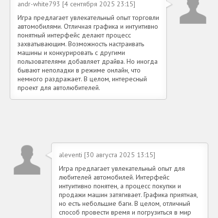
andr-white793 [4 сентября 2025 23:15]
Игра предлагает увлекательный опыт торговли
автомобилями. Отличная графика и интуитивно
понятный интерфейс делают процесс
захватывающим. Возможность настраивать
машины и конкурировать с другими
пользователями добавляет драйва. Но иногда
бывают неполадки в режиме онлайн, что
немного раздражает. В целом, интересный
проект для автолюбителей.
aleventi [30 августа 2025 13:15]
Игра предлагает увлекательный опыт для
любителей автомобилей. Интерфейс
интуитивно понятен, а процесс покупки и
продажи машин затягивает. Графика приятная,
но есть небольшие баги. В целом, отличный
способ провести время и погрузиться в мир