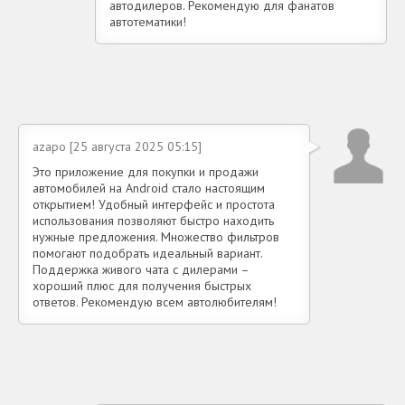
автодилеров. Рекомендую для фанатов
автотематики!
azapo [25 августа 2025 05:15]
Это приложение для покупки и продажи
автомобилей на Android стало настоящим
открытием! Удобный интерфейс и простота
использования позволяют быстро находить
нужные предложения. Множество фильтров
помогают подобрать идеальный вариант.
Поддержка живого чата с дилерами –
хороший плюс для получения быстрых
ответов. Рекомендую всем автолюбителям!