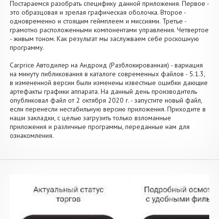
Постараемся разобрать специфику данной приложения. Первое -
это образцовая и зрелая графическая оболочка. Второе -
одновременно и стоящим геймплеем и миссиями. Третье -
грамотно расположенными компонентами управления. Четвертое
- живым тоном. Как результат мы заслужваем себе роскошную
программу.
Carprice Автодилер на Андроид (Разблокированная) - вариация
на минуту пибликования в каталоге современных файлов - 5.1.3,
в измененной версии были изменены известные ошибки дающие
артефакты графики аппарата. На данный день производитель
опубликовал файл от 2 октября 2020 г. - запустите новый файл,
если перенесли нестабильную версию приложения. Приходите в
наши закладки, с целью загрузить только взломанные
приложения и различные программы, переданные нам для
ознакомления.