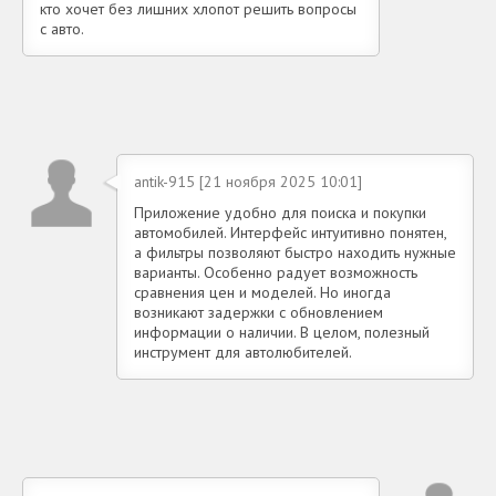
кто хочет без лишних хлопот решить вопросы
с авто.
antik-915 [21 ноября 2025 10:01]
Приложение удобно для поиска и покупки
автомобилей. Интерфейс интуитивно понятен,
а фильтры позволяют быстро находить нужные
варианты. Особенно радует возможность
сравнения цен и моделей. Но иногда
возникают задержки с обновлением
информации о наличии. В целом, полезный
инструмент для автолюбителей.