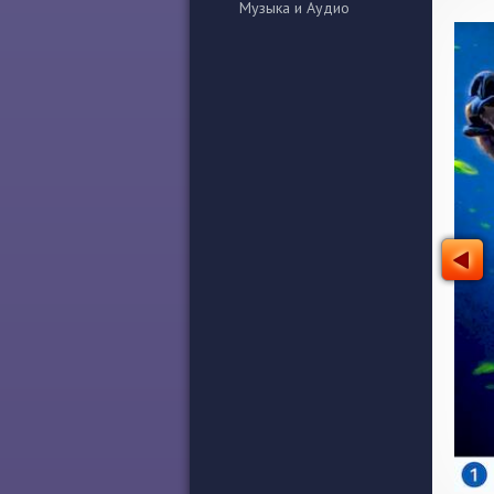
Музыка и Аудио