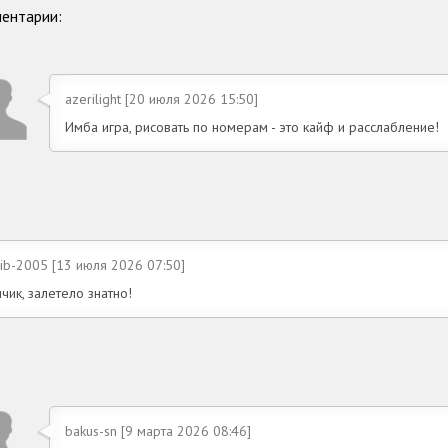
ентарии:
azerilight [20 июля 2026 15:50]
Имба игра, рисовать по номерам - это кайф и расслабление!
ib-2005 [13 июля 2026 07:50]
чик, залетело знатно!
bakus-sn [9 марта 2026 08:46]